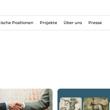
tische Positionen
Projekte
Über uns
Presse