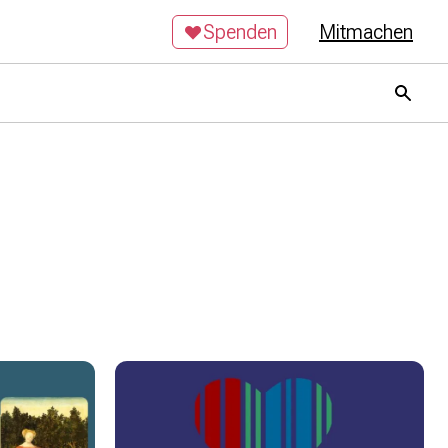
Spenden
Mitmachen