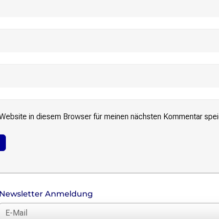
Website in diesem Browser für meinen nächsten Kommentar spei
Newsletter Anmeldung
E-Mail für Newsletter *