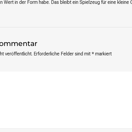
 Wert in der Form habe. Das bleibt ein Spielzeug für eine kleine
 Kommentar
t veröffentlicht.
Erforderliche Felder sind mit
*
markiert