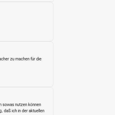
facher zu machen für die
enn sowas nutzen können
, daß ich in der aktuellen