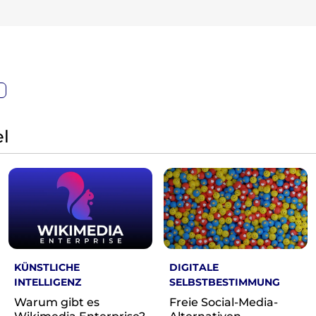
l
KÜNSTLICHE
DIGITALE
INTELLIGENZ
SELBSTBESTIMMUNG
Warum gibt es
Freie Social-Media-