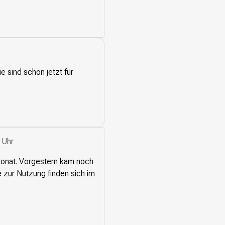
sind schon jetzt für
 Uhr
m Monat. Vorgestern kam noch
 zur Nutzung finden sich im