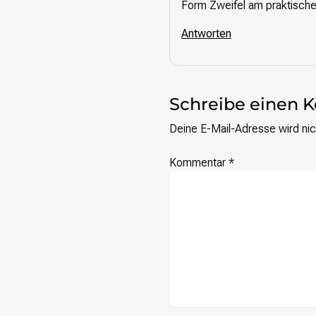
Form Zweifel am praktischen
Antworten
Schreibe einen
Deine E-Mail-Adresse wird nich
Kommentar
*