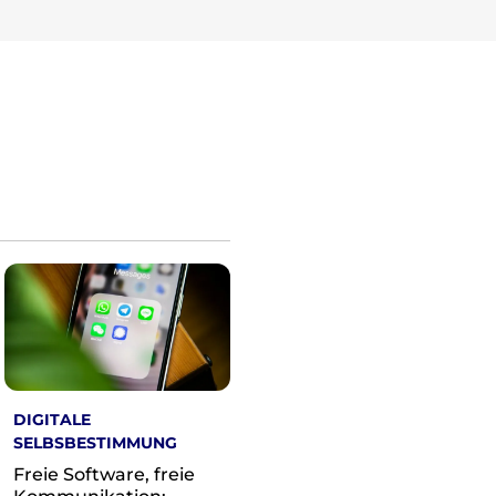
DIGITALE
SELBSBESTIMMUNG
Freie Software, freie