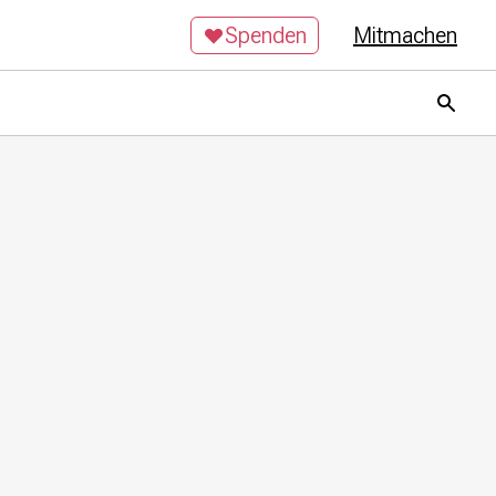
Spenden
Mitmachen