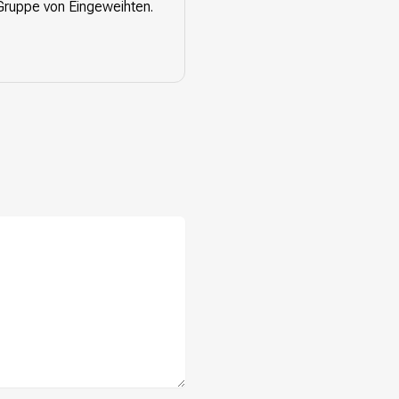
 Gruppe von Eingeweihten.