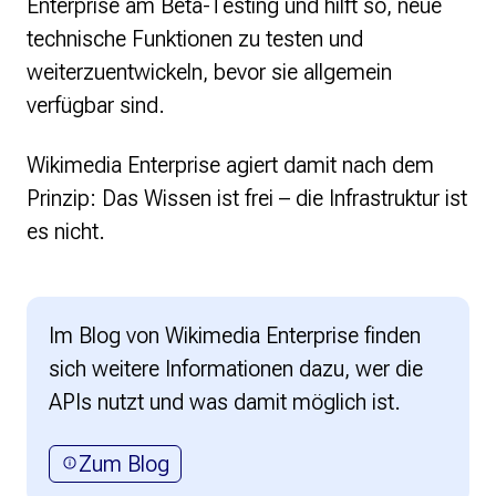
Enterprise am Beta-Testing und hilft so, neue
technische Funktionen zu testen und
weiterzuentwickeln, bevor sie allgemein
verfügbar sind.
Wikimedia Enterprise agiert damit nach dem
Prinzip: Das Wissen ist frei – die Infrastruktur ist
es nicht.
Im Blog von Wikimedia Enterprise finden
sich weitere Informationen dazu, wer die
APIs nutzt und was damit möglich ist.
Zum Blog