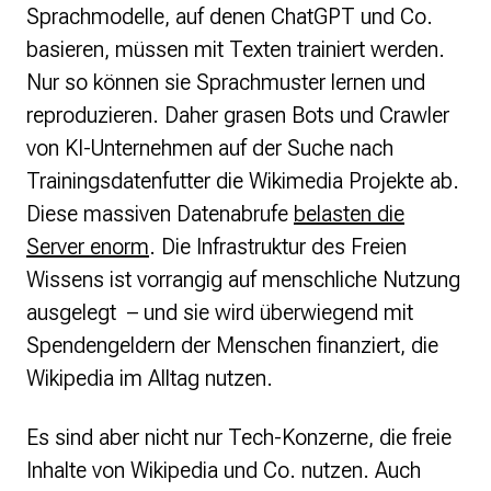
Sprachmodelle, auf denen ChatGPT und Co.
basieren, müssen mit Texten trainiert werden.
Nur so können sie Sprachmuster lernen und
reproduzieren. Daher grasen Bots und Crawler
von KI-Unternehmen auf der Suche nach
Trainingsdatenfutter die Wikimedia Projekte ab.
Diese massiven Datenabrufe
belasten die
Server enorm
. Die Infrastruktur des Freien
Wissens ist vorrangig auf menschliche Nutzung
ausgelegt – und sie wird überwiegend mit
Spendengeldern der Menschen finanziert, die
Wikipedia im Alltag nutzen.
Es sind aber nicht nur Tech-Konzerne, die freie
Inhalte von Wikipedia und Co. nutzen. Auch