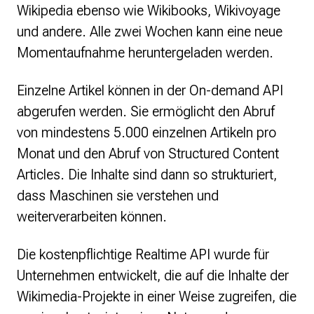
Wikipedia ebenso wie Wikibooks, Wikivoyage
und andere. Alle zwei Wochen kann eine neue
Momentaufnahme heruntergeladen werden.
Einzelne Artikel können in der On-demand API
abgerufen werden. Sie ermöglicht den Abruf
von mindestens 5.000 einzelnen Artikeln pro
Monat und den Abruf von Structured Content
Articles. Die Inhalte sind dann so strukturiert,
dass Maschinen sie verstehen und
weiterverarbeiten können.
Die kostenpflichtige Realtime API wurde für
Unternehmen entwickelt, die auf die Inhalte der
Wikimedia-Projekte in einer Weise zugreifen, die