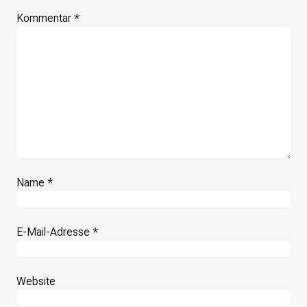
Kommentar
*
Name
*
E-Mail-Adresse
*
Website