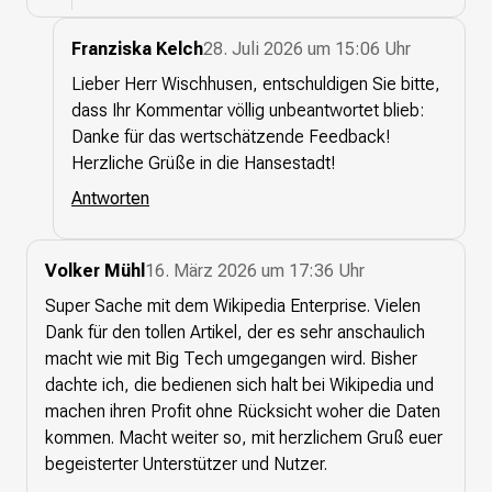
Franziska Kelch
28. Juli 2026 um 15:06 Uhr
Lieber Herr Wischhusen, entschuldigen Sie bitte,
dass Ihr Kommentar völlig unbeantwortet blieb:
Danke für das wertschätzende Feedback!
Herzliche Grüße in die Hansestadt!
Antworten
Volker Mühl
16. März 2026 um 17:36 Uhr
Super Sache mit dem Wikipedia Enterprise. Vielen
Dank für den tollen Artikel, der es sehr anschaulich
macht wie mit Big Tech umgegangen wird. Bisher
dachte ich, die bedienen sich halt bei Wikipedia und
machen ihren Profit ohne Rücksicht woher die Daten
kommen. Macht weiter so, mit herzlichem Gruß euer
begeisterter Unterstützer und Nutzer.