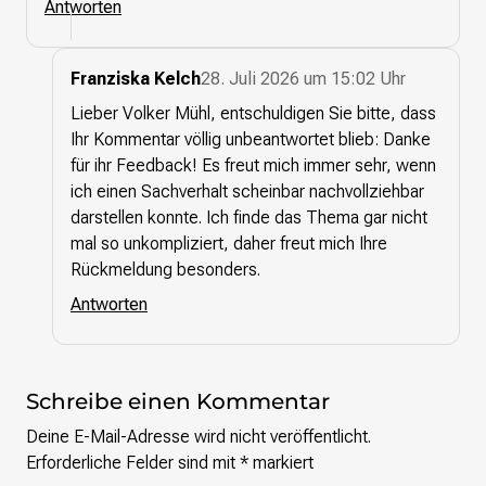
Antworten
Franziska Kelch
28. Juli 2026 um 15:02 Uhr
Lieber Volker Mühl, entschuldigen Sie bitte, dass
Ihr Kommentar völlig unbeantwortet blieb: Danke
für ihr Feedback! Es freut mich immer sehr, wenn
ich einen Sachverhalt scheinbar nachvollziehbar
darstellen konnte. Ich finde das Thema gar nicht
mal so unkompliziert, daher freut mich Ihre
Rückmeldung besonders.
Antworten
Schreibe einen Kommentar
Deine E-Mail-Adresse wird nicht veröffentlicht.
Erforderliche Felder sind mit
*
markiert