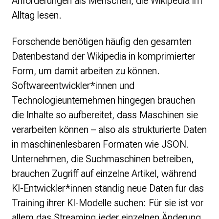
Anforderungen als Menschen, die Wikipedia im
Alltag lesen.
Forschende benötigen häufig den gesamten
Datenbestand der Wikipedia in komprimierter
Form, um damit arbeiten zu können.
Softwareentwickler*innen und
Technologieunternehmen hingegen brauchen
die Inhalte so aufbereitet, dass Maschinen sie
verarbeiten können – also als strukturierte Daten
in maschinenlesbaren Formaten wie JSON.
Unternehmen, die Suchmaschinen betreiben,
brauchen Zugriff auf einzelne Artikel, während
KI-Entwickler*innen ständig neue Daten für das
Training ihrer KI-Modelle suchen: Für sie ist vor
allem das Streaming jeder einzelnen Änderung