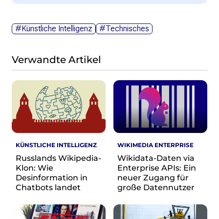
#Künstliche Intelligenz
#Technisches
Verwandte Artikel
KÜNSTLICHE INTELLIGENZ
WIKIMEDIA ENTERPRISE
Russlands Wikipedia-
Wikidata-Daten via
Klon: Wie
Enterprise APIs: Ein
Desinformation in
neuer Zugang für
Chatbots landet
große Datennutzer