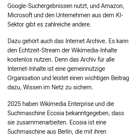
Google-Suchergebnissen nutzt, und Amazon,
Microsoft und den Unternehmen aus dem KI-
Sektor gibt es zahlreiche andere.
Dazu gehört auch das Internet Archive. Es kann
den Echtzeit-Stream der Wikimedia-Inhalte
kostenlos nutzen. Denn das Archiv für alle
Internet-Inhalte ist eine gemeinnützige
Organisation und leistet einen wichtigen Beitrag
dazu, Wissen im Netz zu sichern.
2025 haben Wikimedia Enterprise und die
Suchmaschine Ecosia bekanntgegeben, dass
sie zusammenarbeiten. Ecosia ist eine
Suchmaschine aus Berlin, die mit ihren