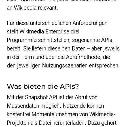
an Wikipedia relevant.
Für diese unterschiedlichen Anforderungen
stellt Wikimedia Enterprise drei
Programmierschnittstellen, sogenannte APIs,
bereit. Sie liefern dieselben Daten – aber jeweils
in der Form und über die Abrufmethode, die
den jeweiligen Nutzungsszenarien entsprechen.
Was bieten die APIs?
Mit der Snapshot API ist der Abruf von
Massendaten möglich. Nutzende können
kostenfrei Momentaufnahmen von Wikimedia-
Projekten als Datei herunterladen. Dazu gehört