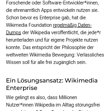
Forschende oder Software-Entwickler*innen,
die ehrenamtlich Apps entwickeln nutzen sie.
Schon bevor es Enterprise gab, hat die
Wikimedia Foundation
regelmäßig Daten-
Dumps
der Wikipedia veröffentlicht, die jede*r
herunterladen und für eigene Projekte nutzen
konnte. Das entspricht der Philosophie der
weltweiten Wikimedia Bewegung: Verlässliches
Wissen soll für alle frei zugänglich sein.
Ein Lösungsansatz: Wikimedia
Enterprise
Wie gelingt es also, dass Millionen
Nutzer*innen Wikipedia im Alltag störungsfrei