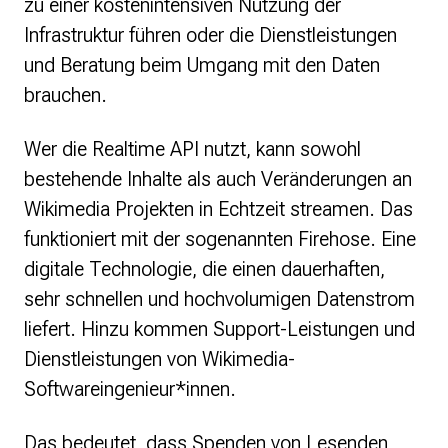
zu einer kostenintensiven Nutzung der
Infrastruktur führen oder die Dienstleistungen
und Beratung beim Umgang mit den Daten
brauchen.
Wer die Realtime API nutzt, kann sowohl
bestehende Inhalte als auch Veränderungen an
Wikimedia Projekten in Echtzeit streamen. Das
funktioniert mit der sogenannten Firehose. Eine
digitale Technologie, die einen dauerhaften,
sehr schnellen und hochvolumigen Datenstrom
liefert. Hinzu kommen Support-Leistungen und
Dienstleistungen von Wikimedia-
Softwareingenieur*innen.
Das bedeutet, dass Spenden von Lesenden