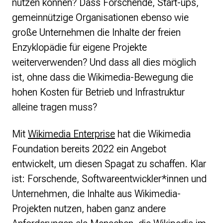
nutzen können? Dass Forschende, Start-ups,
gemeinnützige Organisationen ebenso wie
große Unternehmen die Inhalte der freien
Enzyklopädie für eigene Projekte
weiterverwenden? Und dass all dies möglich
ist, ohne dass die Wikimedia-Bewegung die
hohen Kosten für Betrieb und Infrastruktur
alleine tragen muss?
Mit
Wikimedia Enterprise
hat die Wikimedia
Foundation bereits 2022 ein Angebot
entwickelt, um diesen Spagat zu schaffen. Klar
ist: Forschende, Softwareentwickler*innen und
Unternehmen, die Inhalte aus Wikimedia-
Projekten nutzen, haben ganz andere