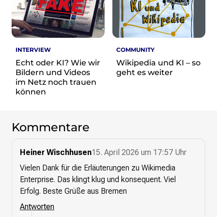
INTERVIEW
COMMUNITY
Echt oder KI? Wie wir
Wikipedia und KI – so
Bildern und Videos
geht es weiter
im Netz noch trauen
können
Kommentare
Heiner Wischhusen
15. April 2026 um 17:57 Uhr
Vielen Dank für die Erläuterungen zu Wikimedia
Enterprise. Das klingt klug und konsequent. Viel
Erfolg. Beste Grüße aus Bremen
Antworten