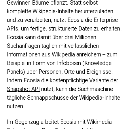
Gewinnen Bäume pflanzt. Statt selbst
komplette Wikipedia-Inhalte herunterzuladen
und zu verarbeiten, nutzt Ecosia die Enterprise
APIs, um fertige, strukturierte Daten zu erhalten.
Ecosia kann damit über drei Millionen
Suchanfragen täglich mit verlässlichen
Informationen aus Wikipedia anreichern – zum
Beispiel in Form von Infoboxen (Knowledge
Panels) über Personen, Orte und Ereignisse.
Indem Ecosia die
kostenpflichtige Variante der
Snapshot API
nutzt, kann die Suchmaschine
tägliche Schnappschüsse der Wikipedia-Inhalte
nutzen.
Im Gegenzug arbeitet Ecosia mit Wikimedia