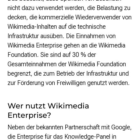
nicht dazu verwendet werden, die Belastung zu
decken, die kommerzielle Wiederverwender von
Wikimedia-Inhalten auf die technische
Infrastruktur ausüben. Die Einnahmen von
Wikimedia Enterprise gehen an die Wikimedia
Foundation. Sie sind auf 30 % der
Gesamteinnahmen der Wikimedia Foundation
begrenzt, die zum Betrieb der Infrastruktur und
zur Förderung von Freiwilligen genutzt werden.
Wer nutzt Wikimedia
Enterprise?
Neben der bekannten Partnerschaft mit Google,
die Enterprise für das Knowledge-Panel in