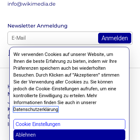
info@wikimedia.de
Newsletter Anmeldung
E-Mail für Newsletter *
DSGVO Hinweis
Wir verwenden Cookies auf unserer Website, um
Ihnen die beste Erfahrung zu bieten, indem wir Ihre
Präferenzen speichern auch bei wiederholten
Besuchen. Durch Klicken auf "Akzeptieren" stimmen
Sie der Verwendung aller Cookies zu. Sie können
Häufige Fragen
jedoch die Cookie-Einstellungen aufrufen, um eine
Newsletter
kontrollierte Einwilligung zu erteilen. Mehr
Jobs
Informationen finden Sie auch in unserer
Kontakt
Datenschutzerklärung
Datenschutzerklärung
Impressum
Cookie Einstellungen
Ablehnen