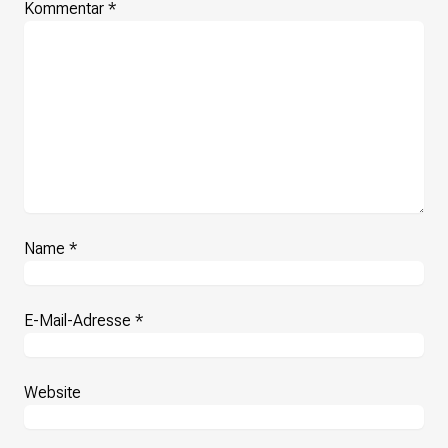
Kommentar
*
Name
*
E-Mail-Adresse
*
Website