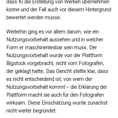
dass KI die Erstellung von Werken übernehmen
könne und der Fall auch vor diesem Hintergrund
bewertet werden müsse.
Weiterhin ging es vor allem darum, wie ein
Nutzungsvorbehalt aussehen und in welcher
Form er maschinenlesbar sein muss. Der
Nutzungsvorbehalt wurde von der Plattform
Bigstock vorgebracht, nicht vom Fotografen,
der geklagt hatte. Das Gericht stellte klar, dass
es nicht entscheidend ist, von wem der
Nutzungsvorbehalt kommt – die Erklärung der
Plattform macht sie auch für den Fotografen
wirksam. Diese Einschätzung wurde zunächst
nicht weiter begründet.