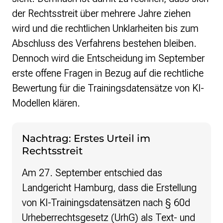
der Rechtsstreit über mehrere Jahre ziehen
wird und die rechtlichen Unklarheiten bis zum
Abschluss des Verfahrens bestehen bleiben.
Dennoch wird die Entscheidung im September
erste offene Fragen in Bezug auf die rechtliche
Bewertung für die Trainingsdatensätze von KI-
Modellen klären.
Nachtrag: Erstes Urteil im
Rechtsstreit
Am 27. September entschied das
Landgericht Hamburg, dass die Erstellung
von KI-Trainingsdatensätzen nach § 60d
Urheberrechtsgesetz (UrhG) als Text- und