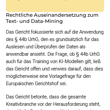
Rechtliche Auseinandersetzung zum
Text- und Data-Mining
Das Gericht fokussierte sich auf die Anwendung
des § 44b UrhG, den es grundsätzlich für das
Auslesen und Überprüfen der Daten als
anwendbar ansieht. Die Frage, ob § 44b UrhG
auch für das Training von KI-Modellen gilt, ließ
das Gericht offen und verwies darauf, dass dies
möglicherweise eine Vorlagefrage für den
Europäischen Gerichtshof sei.
Das Gericht betonte, dass die gesamte
Kreativbranche vor der Herausforderung steht,