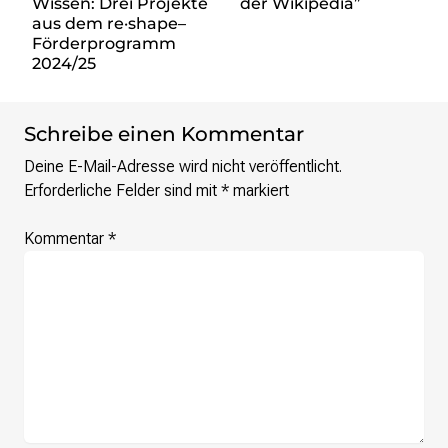
Wissen: Drei Projekte
der Wikipedia”
aus dem re·shape–
Förderprogramm
2024/25
Schreibe einen Kommentar
Deine E-Mail-Adresse wird nicht veröffentlicht.
Erforderliche Felder sind mit
*
markiert
Kommentar
*