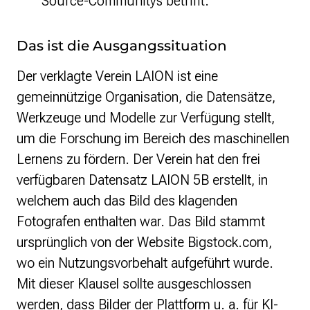
Source-Communitys betrifft.”
Das ist die Ausgangssituation
Der verklagte Verein
LAION
ist eine
gemeinnützige Organisation, die Datensätze,
Werkzeuge und Modelle zur Verfügung stellt,
um die Forschung im Bereich des maschinellen
Lernens zu fördern. Der Verein hat den frei
verfügbaren Datensatz
LAION
5B erstellt, in
welchem auch das Bild des klagenden
Fotografen enthalten war. Das Bild stammt
ursprünglich von der Website Bigstock.com,
wo ein Nutzungsvorbehalt aufgeführt wurde.
Mit dieser Klausel sollte ausgeschlossen
werden, dass Bilder der Plattform u. a. für KI-