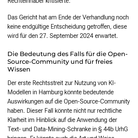
Rechteinhaber kritisierte.
Das Gericht hat am Ende der Verhandlung noch
keine endgültige Entscheidung getroffen, diese
wird für den 27. September 2024 erwartet.
Die Bedeutung des Falls für die Open-
Source-Community und für freies
Wissen
Der erste Rechtsstreit zur Nutzung von KI-
Modellen in Hamburg könnte bedeutende
Auswirkungen auf die Open-Source-Community
haben. Dieser Fall könnte nicht nur rechtliche
Klarheit im Hinblick auf die Anwendung der
Text- und Data-Mining-Schranke in § 44b UrhG