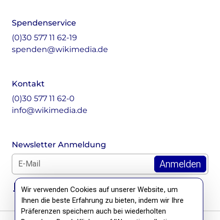
Spendenservice
(0)30 577 11 62-19
spenden@wikimedia.de
Kontakt
(0)30 577 11 62-0
info@wikimedia.de
Newsletter Anmeldung
E-Mail für Newsletter *
DSGVO Hinweis
Wir verwenden Cookies auf unserer Website, um
Ihnen die beste Erfahrung zu bieten, indem wir Ihre
Präferenzen speichern auch bei wiederholten