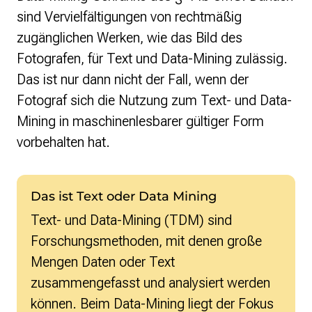
sind Vervielfältigungen von rechtmäßig
zugänglichen Werken, wie das Bild des
Fotografen, für Text und Data-Mining zulässig.
Das ist nur dann nicht der Fall, wenn der
Fotograf sich die Nutzung zum Text- und Data-
Mining in maschinenlesbarer gültiger Form
vorbehalten hat.
Das ist Text oder Data Mining
Text- und Data-Mining (TDM) sind
Forschungsmethoden, mit denen große
Mengen Daten oder Text
zusammengefasst und analysiert werden
können. Beim Data-Mining liegt der Fokus