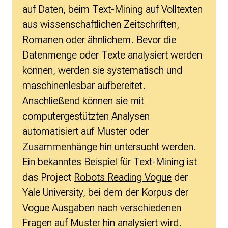
auf Daten, beim Text-Mining auf Volltexten
aus wissenschaftlichen Zeitschriften,
Romanen oder ähnlichem. Bevor die
Datenmenge oder Texte analysiert werden
können, werden sie systematisch und
maschinenlesbar aufbereitet.
Anschließend können sie mit
computergestützten Analysen
automatisiert auf Muster oder
Zusammenhänge hin untersucht werden.
Ein bekanntes Beispiel für Text-Mining ist
das Project
Robots Reading Vogue
der
Yale University, bei dem der Korpus der
Vogue Ausgaben nach verschiedenen
Fragen auf Muster hin analysiert wird.