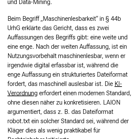
und Data-Mining.
Beim Begriff „Maschinenlesbarkeit“ in § 44b
UrhG erklärte das Gericht, dass es zwei
Auffassungen des Begriffs gibt: eine weite und
eine enge. Nach der weiten Auffassung, ist ein
Nutzungsvorbehalt maschinenlesbar, wenn er
irgendwie digital erfassbar ist, während die
enge Auffassung ein strukturiertes Dateiformat
fordert, das maschinell auslesbar ist. Die
KI-
Verordnung
erfordert einen modernen Standard,
ohne diesen näher zu konkretisieren. LAION
argumentiert, dass z. B. das Dateiformat
robot.txt ein solcher Standard sei, während der
Kläger dies als wenig praktikabel für