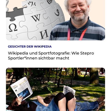
GESICHTER DER WIKIPEDIA
Wikipedia und Sportfotografie: Wie Stepro
Sportler*innen sichtbar macht