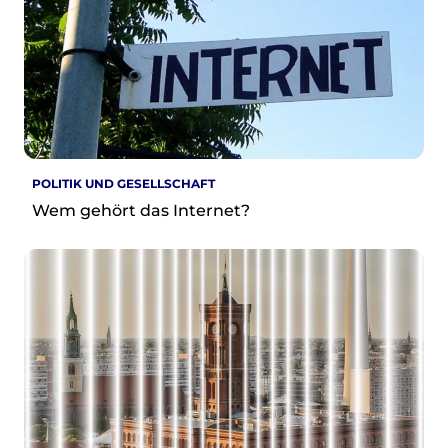
POLITIK UND GESELLSCHAFT
Wem gehört das Internet?