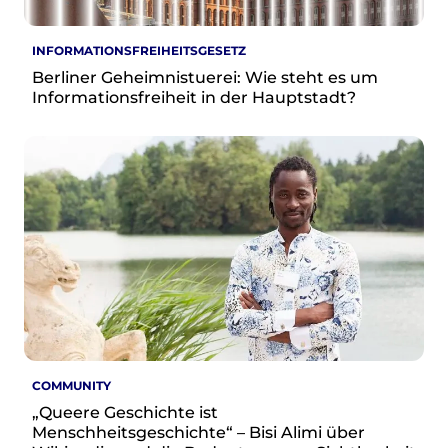
INFORMATIONSFREIHEITSGESETZ
Berliner Geheimnistuerei: Wie steht es um
Informationsfreiheit in der Hauptstadt?
COMMUNITY
„Queere Geschichte ist
Menschheitsgeschichte“ – Bisi Alimi über