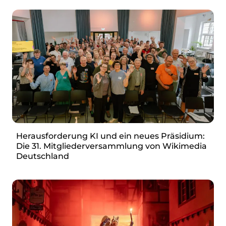
Herausforderung KI und ein neues Präsidium:
Die 31. Mitgliederversammlung von Wikimedia
Deutschland