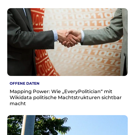
OFFENE DATEN
Mapping Power: Wie „EveryPolitician“ mit
Wikidata politische Machtstrukturen sichtbar
macht