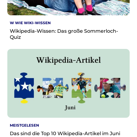
W WIE WIKI-WISSEN
Wikipedia-Wissen: Das große Sommerloch-
Quiz
MEISTGELESEN
Das sind die Top 10 Wikipedia-Artikel im Juni