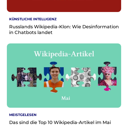
KÜNSTLICHE INTELLIGENZ
Russlands Wikipedia-Klon: Wie Desinformation
in Chatbots landet
MEISTGELESEN
Das sind die Top 10 Wikipedia-Artikel im Mai