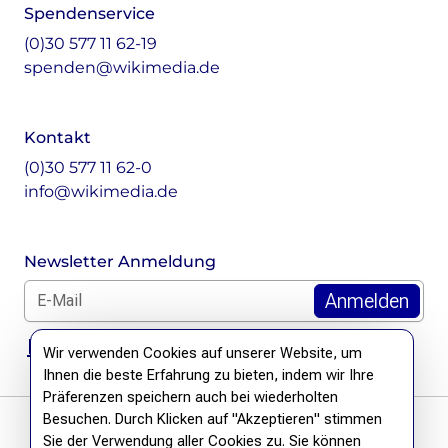
Spendenservice
(0)30 577 11 62-19
spenden@wikimedia.de
Kontakt
(0)30 577 11 62-0
info@wikimedia.de
Newsletter Anmeldung
E-Mail für Newsletter *
DSGVO Hinweis
Wir verwenden Cookies auf unserer Website, um
Ihnen die beste Erfahrung zu bieten, indem wir Ihre
Präferenzen speichern auch bei wiederholten
Besuchen. Durch Klicken auf "Akzeptieren" stimmen
Sie der Verwendung aller Cookies zu. Sie können