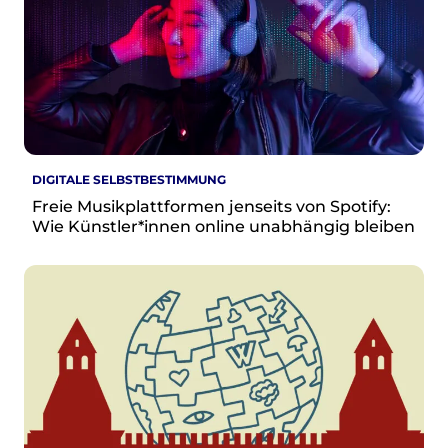
DIGITALE SELBSTBESTIMMUNG
Freie Musikplattformen jenseits von Spotify:
Wie Künstler*innen online unabhängig bleiben