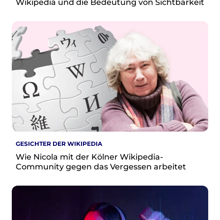
Wikipedia und die Bedeutung von Sichtbarkeit
GESICHTER DER WIKIPEDIA
Wie Nicola mit der Kölner Wikipedia-
Community gegen das Vergessen arbeitet