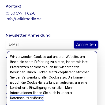
Kontakt
(0)30 577 11 62-0
info@wikimedia.de
Newsletter Anmeldung
E-Mail für Newsletter *
DSGVO Hinweis
Wir verwenden Cookies auf unserer Website, um
Ihnen die beste Erfahrung zu bieten, indem wir Ihre
Präferenzen speichern auch bei wiederholten
Besuchen. Durch Klicken auf "Akzeptieren" stimmen
Sie der Verwendung aller Cookies zu. Sie können
Häufige Fragen
jedoch die Cookie-Einstellungen aufrufen, um eine
Newsletter
kontrollierte Einwilligung zu erteilen. Mehr
Jobs
Informationen finden Sie auch in unserer
Kontakt
Datenschutzerklärung
Datenschutzerklärung