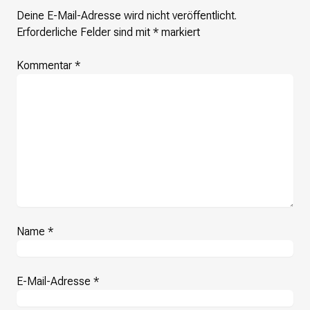
Deine E-Mail-Adresse wird nicht veröffentlicht.
Erforderliche Felder sind mit
*
markiert
Kommentar
*
Name
*
E-Mail-Adresse
*