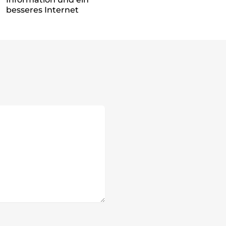
besseres Internet