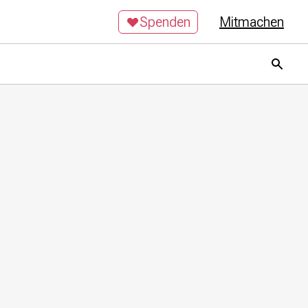
Spenden
Mitmachen