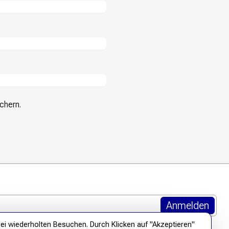
chern.
ei wiederholten Besuchen. Durch Klicken auf "Akzeptieren"