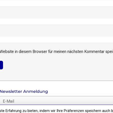
Website in diesem Browser für meinen nächsten Kommentar spei
Newsletter Anmeldung
E-Mail für Newsletter *
e Erfahrung zu bieten, indem wir Ihre Präferenzen speichern auch b