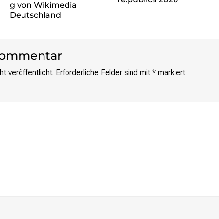
g von Wikimedia
Deutschland
 Kommentar
t veröffentlicht.
Erforderliche Felder sind mit
*
markiert