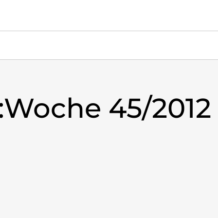
:Woche 45/2012