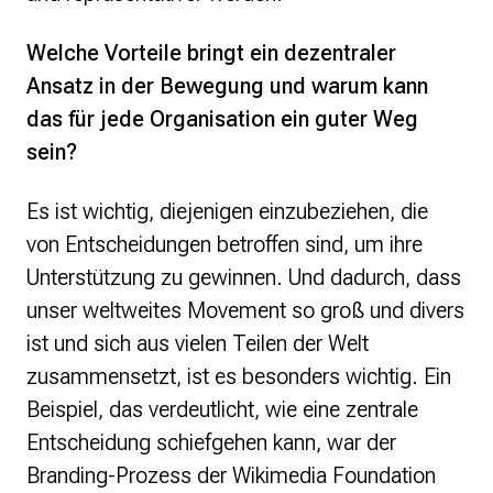
Welche Vorteile bringt ein dezentraler
Ansatz in der Bewegung und warum kann
das für jede Organisation ein guter Weg
sein?
Es ist wichtig, diejenigen einzubeziehen, die
von Entscheidungen betroffen sind, um ihre
Unterstützung zu gewinnen. Und dadurch, dass
unser weltweites Movement so groß und divers
ist und sich aus vielen Teilen der Welt
zusammensetzt, ist es besonders wichtig. Ein
Beispiel, das verdeutlicht, wie eine zentrale
Entscheidung schiefgehen kann, war der
Branding-Prozess der Wikimedia Foundation