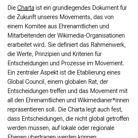
Die
Charta
ist ein grundlegendes Dokument für
die Zukunft unseres Movements, das von
einem Komitee aus Ehrenamtlichen und
Mitarbeitenden der Wikimedia-Organisationen
erarbeitet wird. Sie definiert das Rahmenwerk,
die Werte, Prinzipien und Kriterien für
Entscheidungen und Prozesse im Movement.
Ein zentraler Aspekt ist die Etablierung eines
Global Council, einem globalen Rat, der
Entscheidungen treffen und das Movement mit
all den Ehrenamtlichen und Wikimedianer*innen
repräsentieren soll. Die Charta legt auch fest,
dass Entscheidungen, die nicht global getroffen
werden müssen, auf lokale oder regionale
Ebenen übertragen werden können.