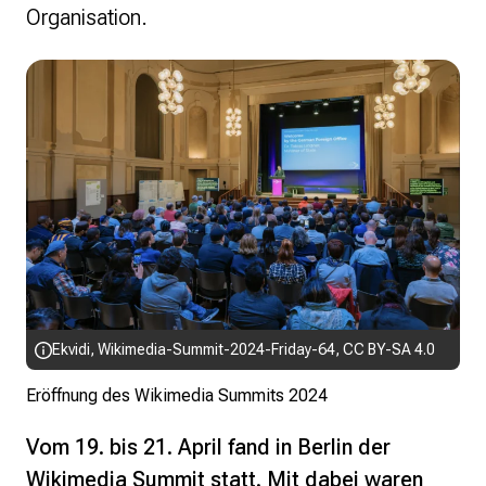
Organisation.
Ekvidi
,
Wikimedia-Summit-2024-Friday-64
,
CC BY-SA 4.0
Eröffnung des Wikimedia Summits 2024
Vom 19. bis 21. April fand in Berlin der
Wikimedia Summit statt. Mit dabei waren