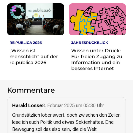
RE:PUBLICA 2026
JAHRESRÜCKBLICK
„Wissen ist
Wissen unter Druck:
menschlich“ auf der
Für freien Zugang zu
re:publica 2026
Information und ein
besseres Internet
Kommentare
Harald Losse
8. Februar 2025 um 05:30 Uhr
Grundsätzlich lobenswert, doch zwischen den Zeilen
lese ich auch Politik und etwas Sektenhaftes. Eine
Bewegung soll das also sein, die die Welt