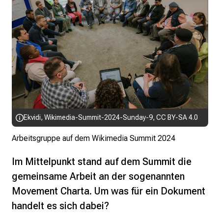
Ekvidi
,
Wikimedia-Summit-2024-Sunday-9
,
CC BY-SA 4.0
Arbeitsgruppe auf dem Wikimedia Summit 2024
Im Mittelpunkt stand auf dem Summit die
gemeinsame Arbeit an der sogenannten
Movement Charta. Um was für ein Dokument
handelt es sich dabei?