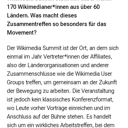
170 Wikimedianer*innen aus über 60
Ländern. Was macht dieses
Zusammentreffen so besonders für das
Movement?
Der Wikimedia Summit ist der Ort, an dem sich
einmal im Jahr Vertreter*innen der Affiliates,
also der Länderorganisationen und anderer
Zusammenschlüsse wie die Wikimedia User
Groups treffen, um gemeinsam an der Zukunft
der Bewegung zu arbeiten. Die Veranstaltung
ist jedoch kein klassisches Konferenzformat,
wo Leute vorher Vorträge einreichen und im
Anschluss auf der Bühne stehen. Es handelt
sich um ein wirkliches Arbeitstreffen, bei dem