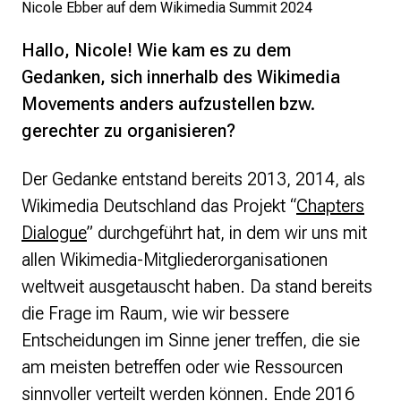
Nicole Ebber auf dem Wikimedia Summit 2024
Hallo, Nicole! Wie kam es zu dem
Gedanken, sich innerhalb des Wikimedia
Movements anders aufzustellen bzw.
gerechter zu organisieren?
Der Gedanke entstand bereits 2013, 2014, als
Wikimedia Deutschland das Projekt “
Chapters
Dialogue
” durchgeführt hat, in dem wir uns mit
allen Wikimedia-Mitgliederorganisationen
weltweit ausgetauscht haben. Da stand bereits
die Frage im Raum, wie wir bessere
Entscheidungen im Sinne jener treffen, die sie
am meisten betreffen oder wie Ressourcen
sinnvoller verteilt werden können. Ende 2016