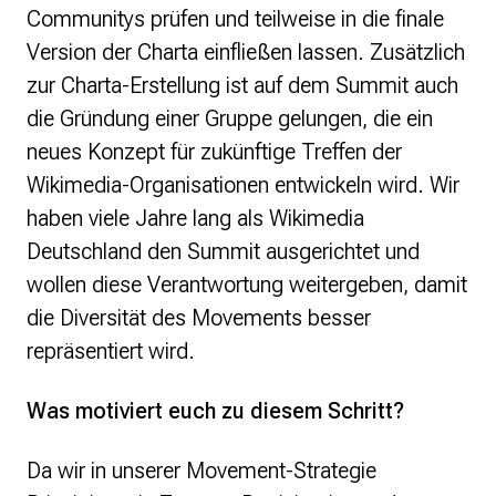
Communitys prüfen und teilweise in die finale
Version der Charta einfließen lassen. Zusätzlich
zur Charta-Erstellung ist auf dem Summit auch
die Gründung einer Gruppe gelungen, die ein
neues Konzept für zukünftige Treffen der
Wikimedia-Organisationen entwickeln wird. Wir
haben viele Jahre lang als Wikimedia
Deutschland den Summit ausgerichtet und
wollen diese Verantwortung weitergeben, damit
die Diversität des Movements besser
repräsentiert wird.
Was motiviert euch zu diesem Schritt?
Da wir in unserer Movement-Strategie