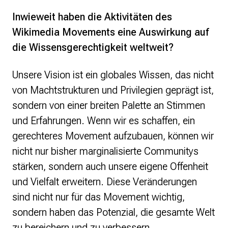
Inwieweit haben die Aktivitäten des
Wikimedia Movements eine Auswirkung auf
die Wissensgerechtigkeit weltweit?
Unsere Vision ist ein globales Wissen, das nicht
von Machtstrukturen und Privilegien geprägt ist,
sondern von einer breiten Palette an Stimmen
und Erfahrungen. Wenn wir es schaffen, ein
gerechteres Movement aufzubauen, können wir
nicht nur bisher marginalisierte Communitys
stärken, sondern auch unsere eigene Offenheit
und Vielfalt erweitern. Diese Veränderungen
sind nicht nur für das Movement wichtig,
sondern haben das Potenzial, die gesamte Welt
zu bereichern und zu verbessern.