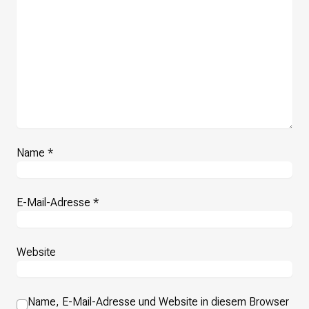
Name
*
E-Mail-Adresse
*
Website
Name, E-Mail-Adresse und Website in diesem Browser