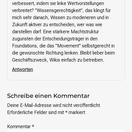
verbessert, indem sie linke Wertvorstellungen
verbreitet? "Wissensgerechtigkeit", das klingt für
mich sehr danach, Wissen zu moderieren und in
Zukunft aktiver zu entscheiden, wer was wie
darstellen darf. Eine stärkere Machtstruktur
zugunsten der Entscheidungsträger in den
Foundations, die das "Movement" selbstgerecht in
die gewünschte Richtung lenken. Bleibt lieber beim
Geschäftszweck, Wikis einfach zu betreiben.
Antworten
Schreibe einen Kommentar
Deine E-Mail-Adresse wird nicht veröffentlicht.
Erforderliche Felder sind mit
*
markiert
Kommentar
*