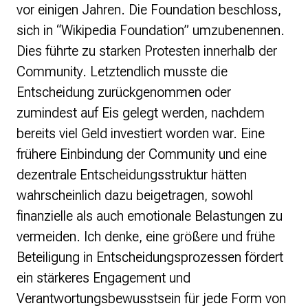
vor einigen Jahren. Die Foundation beschloss,
sich in “Wikipedia Foundation” umzubenennen.
Dies führte zu starken Protesten innerhalb der
Community. Letztendlich musste die
Entscheidung zurückgenommen oder
zumindest auf Eis gelegt werden, nachdem
bereits viel Geld investiert worden war. Eine
frühere Einbindung der Community und eine
dezentrale Entscheidungsstruktur hätten
wahrscheinlich dazu beigetragen, sowohl
finanzielle als auch emotionale Belastungen zu
vermeiden. Ich denke, eine größere und frühe
Beteiligung in Entscheidungsprozessen fördert
ein stärkeres Engagement und
Verantwortungsbewusstsein für jede Form von