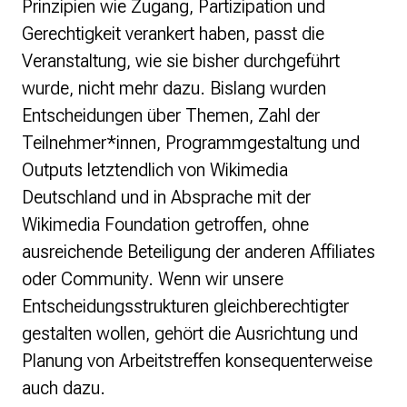
Prinzipien wie Zugang, Partizipation und
Gerechtigkeit verankert haben, passt die
Veranstaltung, wie sie bisher durchgeführt
wurde, nicht mehr dazu. Bislang wurden
Entscheidungen über Themen, Zahl der
Teilnehmer*innen, Programmgestaltung und
Outputs letztendlich von Wikimedia
Deutschland und in Absprache mit der
Wikimedia Foundation getroffen, ohne
ausreichende Beteiligung der anderen Affiliates
oder Community. Wenn wir unsere
Entscheidungsstrukturen gleichberechtigter
gestalten wollen, gehört die Ausrichtung und
Planung von Arbeitstreffen konsequenterweise
auch dazu.