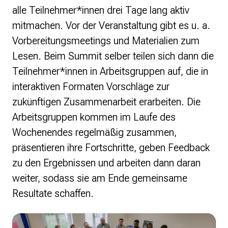
alle Teilnehmer*innen drei Tage lang aktiv
mitmachen. Vor der Veranstaltung gibt es u. a.
Vorbereitungsmeetings und Materialien zum
Lesen. Beim Summit selber teilen sich dann die
Teilnehmer*innen in Arbeitsgruppen auf, die in
interaktiven Formaten Vorschläge zur
zukünftigen Zusammenarbeit erarbeiten. Die
Arbeitsgruppen kommen im Laufe des
Wochenendes regelmäßig zusammen,
präsentieren ihre Fortschritte, geben Feedback
zu den Ergebnissen und arbeiten dann daran
weiter, sodass sie am Ende gemeinsame
Resultate schaffen.