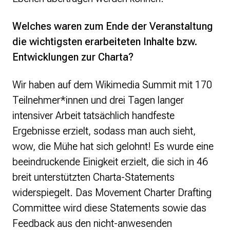
Welches waren zum Ende der Veranstaltung
die wichtigsten erarbeiteten Inhalte bzw.
Entwicklungen zur Charta?
Wir haben auf dem Wikimedia Summit mit 170
Teilnehmer*innen und drei Tagen langer
intensiver Arbeit tatsächlich handfeste
Ergebnisse erzielt, sodass man auch sieht,
wow, die Mühe hat sich gelohnt! Es wurde eine
beeindruckende Einigkeit erzielt, die sich in 46
breit unterstützten Charta-Statements
widerspiegelt. Das Movement Charter Drafting
Committee wird diese Statements sowie das
Feedback aus den nicht-anwesenden