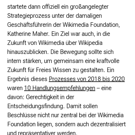
startete dann offiziell ein großangelegter
Strategieprozess unter der damaligen
Geschäftsführerin der Wikimedia Foundation,
Katherine Maher. Ein Ziel war auch, in die
Zukunft von Wikimedia über Wikipedia
hinauszublicken. Die Bewegung sollte sich
intern stärken, um gemeinsam eine kraftvolle
Zukunft für Freies Wissen zu gestalten. Ein
Ergebnis dieses
Prozesses von 2018 bis 2020
waren
10 Handlungsempfehlungen
– eine
davon: Gerechtigkeit in der
Entscheidungsfindung. Damit sollen
Beschlüsse nicht nur zentral bei der Wikimedia
Foundation liegen, sondern auch dezentralisiert
und repräsentativer werden.