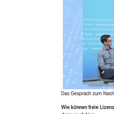
Das Gespräch zum Nachs
Wie
können freie Lizen