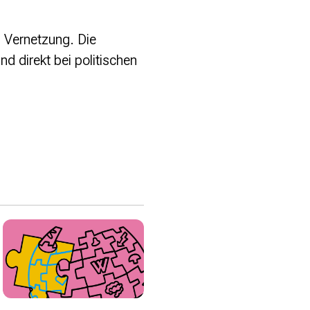
 Vernetzung. Die
d direkt bei politischen