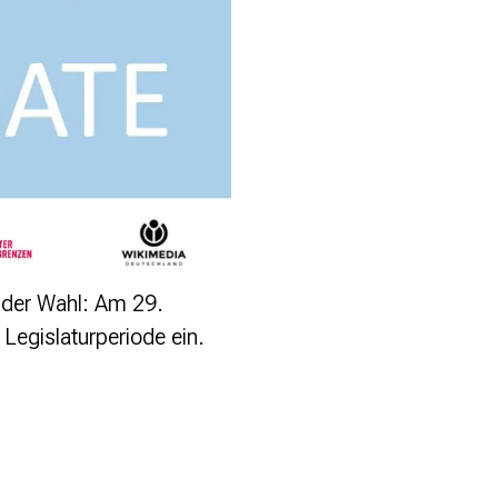
h der Wahl: Am 29.
Legislaturperiode ein.