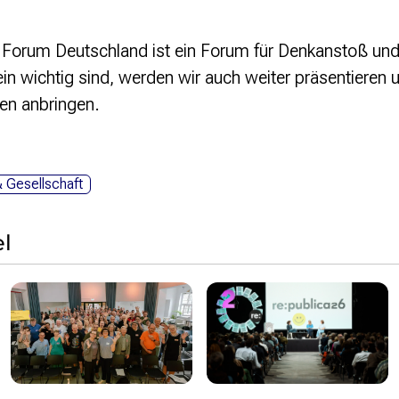
 Forum Deutschland ist ein Forum für Denkanstoß und
n wichtig sind, werden wir auch weiter präsentieren un
en anbringen.
& Gesellschaft
l