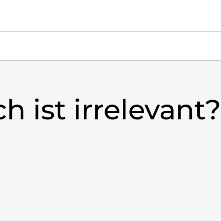
 ist irrelevant?