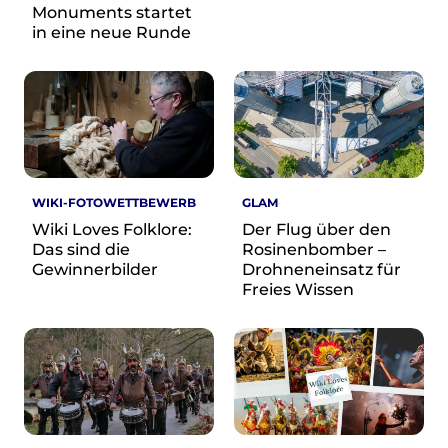
Monuments startet
in eine neue Runde
WIKI-FOTOWETTBEWERB
GLAM
Wiki Loves Folklore:
Der Flug über den
Das sind die
Rosinenbomber –
Gewinnerbilder
Drohneneinsatz für
Freies Wissen