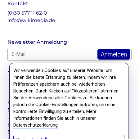
Kontakt
(0)30 577 11 62-0
info@wikimedia.de
Newsletter Anmeldung
E-Mail für Newsletter *
DSGVO Hinweis
Wir verwenden Cookies auf unserer Website, um
Ihnen die beste Erfahrung zu bieten, indem wir Ihre
Präferenzen speichern auch bei wiederholten
Besuchen. Durch Klicken auf "Akzeptieren" stimmen
Sie der Verwendung aller Cookies zu. Sie können
Häufige Fragen
jedoch die Cookie-Einstellungen aufrufen, um eine
Newsletter
kontrollierte Einwilligung zu erteilen. Mehr
Jobs
Informationen finden Sie auch in unserer
Kontakt
Datenschutzerklärung
Datenschutzerklärung