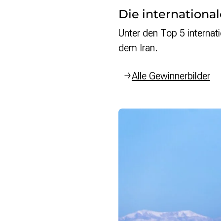
Die internationa
Unter den Top 5 internat
dem Iran.
Alle Gewinnerbilder