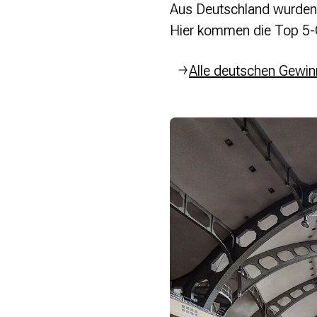
Aus Deutschland wurden
Hier kommen die Top 5-G
Alle deutschen Gewin