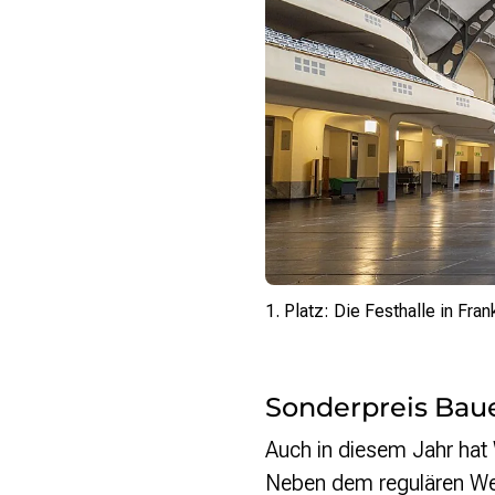
1. Platz: Die Festhalle in Fran
Sonderpreis Bau
Schöneberg.
Auch in diesem Jahr hat
Neben dem regulären Wet