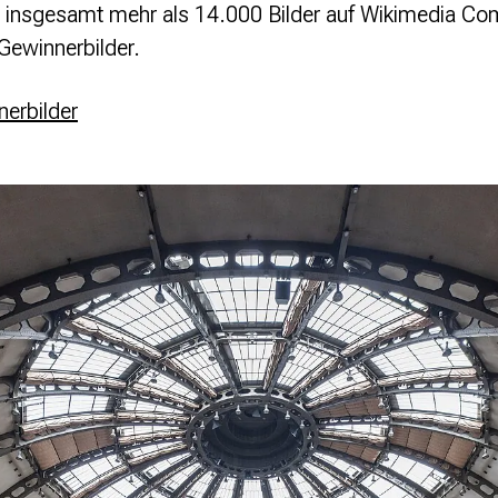
 insgesamt mehr als 14.000 Bilder auf Wikimedia C
ewinnerbilder.
nerbilder