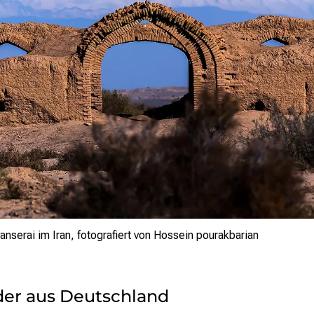
anserai im Iran, fotografiert von Hossein pourakbarian
der aus Deutschland