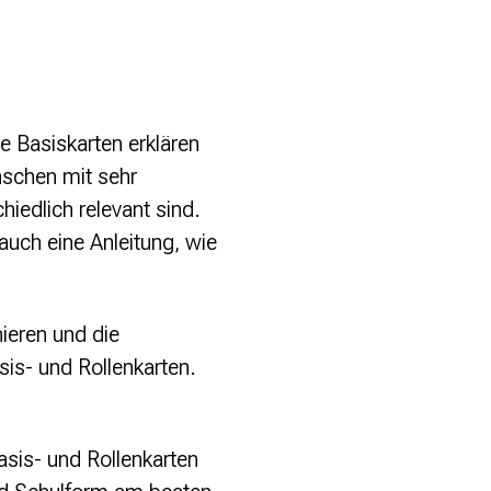
e Basiskarten erklären
nschen mit sehr
hiedlich relevant sind.
 auch eine Anleitung, wie
nieren und die
sis- und Rollenkarten.
asis- und Rollenkarten