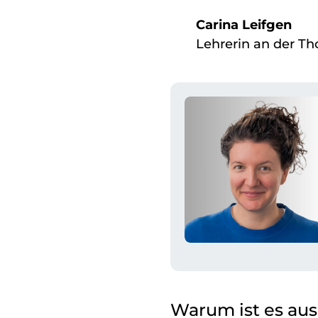
Carina Leifgen
Lehrerin an der Th
Warum ist es aus