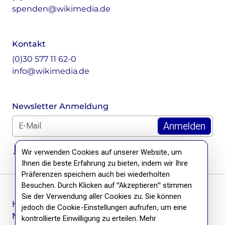
spenden@wikimedia.de
Kontakt
(0)30 577 11 62-0
info@wikimedia.de
Newsletter Anmeldung
E-Mail für Newsletter *
DSGVO Hinweis
Wir verwenden Cookies auf unserer Website, um
Ihnen die beste Erfahrung zu bieten, indem wir Ihre
Präferenzen speichern auch bei wiederholten
Besuchen. Durch Klicken auf "Akzeptieren" stimmen
Sie der Verwendung aller Cookies zu. Sie können
Häufige Fragen
jedoch die Cookie-Einstellungen aufrufen, um eine
Newsletter
kontrollierte Einwilligung zu erteilen. Mehr