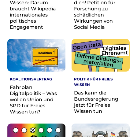
Wissen: Darum
dich! Petition für
braucht Wikipedia
Forschung zu
internationales
schädlichen
politisches
Wirkungen von
Engagement
Social Media
KOALITIONSVERTRAG
POLITIK FÜR FREIES
WISSEN
Fahrplan
Das kann die
Digitalpolitik – Was
Bundesregierung
wollen Union und
jetzt für Freies
SPD für Freies
Wissen tun
Wissen tun?