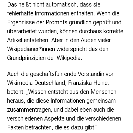
Das heißt nicht automatisch, dass sie
fehlerhafte Informationen enthalten. Wenn die
Ergebnisse der Prompts gründlich geprüft und
überarbeitet wurden, können durchaus korrekte
Artikel entstehen. Aber in den Augen vieler
Wikipedianer*innen widerspricht das den
Grundprinzipien der Wikipedia.
Auch die geschäftsführende Vorständin von
Wikimedia Deutschland, Franziska Heine,
betont: „Wissen entsteht aus den Menschen
heraus, die diese Informationen gemeinsam
zusammentragen, und dabei eben auch die
verschiedenen Aspekte und die verschiedenen
Fakten betrachten, die es dazu gibt.“