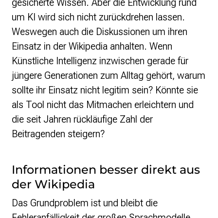
gesicherte Wissen. Aber die Entwicklung rund
um KI wird sich nicht zurückdrehen lassen.
Weswegen auch die Diskussionen um ihren
Einsatz in der Wikipedia anhalten. Wenn
Künstliche Intelligenz inzwischen gerade für
jüngere Generationen zum Alltag gehört, warum
sollte ihr Einsatz nicht legitim sein? Könnte sie
als Tool nicht das Mitmachen erleichtern und
die seit Jahren rückläufige Zahl der
Beitragenden steigern?
Informationen besser direkt aus
der Wikipedia
Das Grundproblem ist und bleibt die
Fehleranfälligkeit der großen Sprachmodelle.