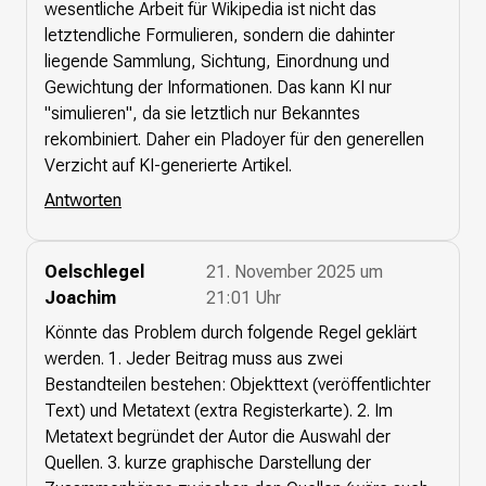
wesentliche Arbeit für Wikipedia ist nicht das
letztendliche Formulieren, sondern die dahinter
liegende Sammlung, Sichtung, Einordnung und
Gewichtung der Informationen. Das kann KI nur
"simulieren", da sie letztlich nur Bekanntes
rekombiniert. Daher ein Pladoyer für den generellen
Verzicht auf KI-generierte Artikel.
Antworten
Oelschlegel
21. November 2025 um
Joachim
21:01 Uhr
Könnte das Problem durch folgende Regel geklärt
werden. 1. Jeder Beitrag muss aus zwei
Bestandteilen bestehen: Objekttext (veröffentlichter
Text) und Metatext (extra Registerkarte). 2. Im
Metatext begründet der Autor die Auswahl der
Quellen. 3. kurze graphische Darstellung der