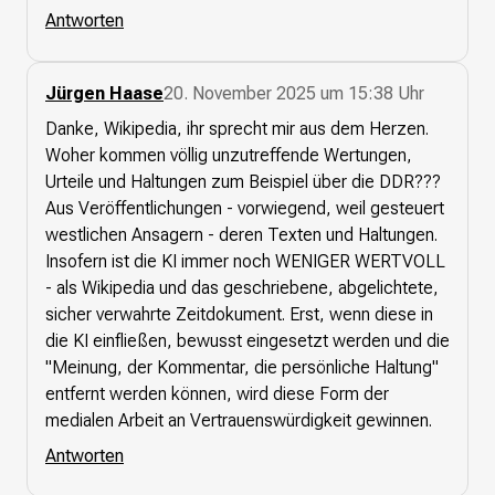
Antworten
Jürgen Haase
20. November 2025 um 15:38 Uhr
Danke, Wikipedia, ihr sprecht mir aus dem Herzen.
Woher kommen völlig unzutreffende Wertungen,
Urteile und Haltungen zum Beispiel über die DDR???
Aus Veröffentlichungen - vorwiegend, weil gesteuert
westlichen Ansagern - deren Texten und Haltungen.
Insofern ist die KI immer noch WENIGER WERTVOLL
- als Wikipedia und das geschriebene, abgelichtete,
sicher verwahrte Zeitdokument. Erst, wenn diese in
die KI einfließen, bewusst eingesetzt werden und die
"Meinung, der Kommentar, die persönliche Haltung"
entfernt werden können, wird diese Form der
medialen Arbeit an Vertrauenswürdigkeit gewinnen.
Antworten