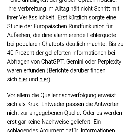
Ihre Verbreitung im Alltag hält nicht Schritt mit
ihrer Verlässlichkeit. Erst kürzlich sorgte eine
Studie der Europäischen Rundfunkunion für
Aufsehen, die dine alarmierende Fehlerquote
bei populären Chatbots deutlich machte: Bis zu
40 Prozent der gelieferten Informationen bei
Abfragen von ChatGPT, Gemini oder Perplexity
waren erfunden (Berichte darüber finden
sich
hier
und
hier
).
Vor allem die Quellennachverfolgung erweist
sich als Krux. Entweder passen die Antworten
nicht zur angegebenen Quelle. Oder es werden
erst gar keine Nachweise geliefert. Ein
schlagendes Argument dafür, Informationen