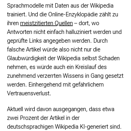
Sprachmodelle mit Daten aus der Wikipedia
trainiert. Und die Online-Enzyklopädie zählt zu
ihren
meistzitierten Quellen
– dort, wo
Antworten nicht einfach halluziniert werden und
geprüfte Links angegeben werden. Durch
falsche Artikel würde also nicht nur die
Glaubwürdigkeit der Wikipedia selbst Schaden
nehmen, es würde auch ein Kreislauf des
zunehmend verzerrten Wissens in Gang gesetzt
werden. Einhergehend mit gefährlichem
Vertrauensverlust.
Aktuell wird davon ausgegangen, dass etwa
zwei Prozent der Artikel in der
deutschsprachigen Wikipedia KI-generiert sind.