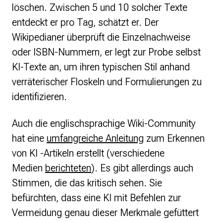
löschen. Zwischen 5 und 10 solcher Texte
entdeckt er pro Tag, schätzt er. Der
Wikipedianer überprüft die Einzelnachweise
oder ISBN-Nummern, er legt zur Probe selbst
KI-Texte an, um ihren typischen Stil anhand
verräterischer Floskeln und Formulierungen zu
identifizieren.
Auch die englischsprachige Wiki-Community
hat eine
umfangreiche Anleitung
zum Erkennen
von KI -Artikeln erstellt (verschiedene
Medien
berichteten
). Es gibt allerdings auch
Stimmen, die das kritisch sehen. Sie
befürchten, dass eine KI mit Befehlen zur
Vermeidung genau dieser Merkmale gefüttert