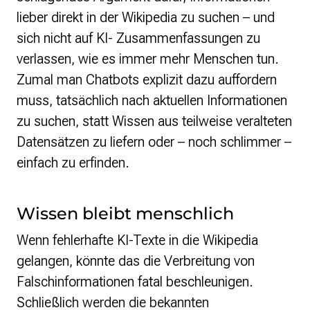
lieber direkt in der Wikipedia zu suchen – und
sich nicht auf KI- Zusammenfassungen zu
verlassen, wie es immer mehr Menschen tun.
Zumal man Chatbots explizit dazu auffordern
muss, tatsächlich nach aktuellen Informationen
zu suchen, statt Wissen aus teilweise veralteten
Datensätzen zu liefern oder – noch schlimmer –
einfach zu erfinden.
Wissen bleibt menschlich
Wenn fehlerhafte KI-Texte in die Wikipedia
gelangen, könnte das die Verbreitung von
Falschinformationen fatal beschleunigen.
Schließlich werden die bekannten