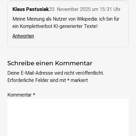
Klaus Pastusiak
20. November 2025 um 15:31 Uhr
Meine Meinung als Nutzer von Wikipedia: ich bin für
ein Komplettverbot KI-generierter Texte!
Antworten
Schreibe einen Kommentar
Deine E-Mail-Adresse wird nicht veröffentlicht.
Erforderliche Felder sind mit
*
markiert
Kommentar
*