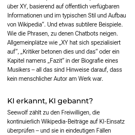
über XY, basierend auf öffentlich verfügbaren
Informationen und im typischen Stil und Aufbau
von Wikipedia“. Und etwas subtilere Beispiele.
Wie die Phrasen, zu denen Chatbots neigen.
Allgemeinplätze wie „XY hat sich spezialisiert
auf“, „Kritiker betonen dies und das“ oder ein
Kapitel namens „Fazit“ in der Biografie eines
Musikers – all das sind Hinweise darauf, dass
kein menschlicher Autor am Werk war.
KI erkannt, KI gebannt?
Seewolf zählt zu den Freiwilligen, die
kontinuierlich Wikipedia-Beiträge auf KI-Einsatz
überprüfen – und sie in eindeutigen Fällen