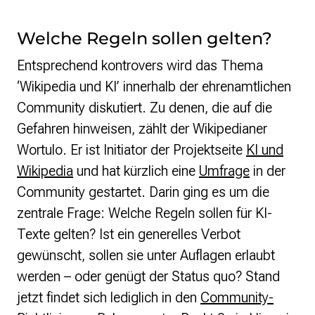
Welche Regeln sollen gelten?
Entsprechend kontrovers wird das Thema
‘Wikipedia und KI’ innerhalb der ehrenamtlichen
Community diskutiert. Zu denen, die auf die
Gefahren hinweisen, zählt der Wikipedianer
Wortulo. Er ist Initiator der Projektseite
KI und
Wikipedia
und hat kürzlich eine
Umfrage
in der
Community gestartet. Darin ging es um die
zentrale Frage: Welche Regeln sollen für KI-
Texte gelten? Ist ein generelles Verbot
gewünscht, sollen sie unter Auflagen erlaubt
werden – oder genügt der Status quo? Stand
jetzt findet sich lediglich in den
Community-