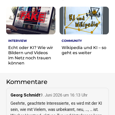
INTERVIEW
COMMUNITY
Echt oder KI? Wie wir
Wikipedia und KI – so
Bildern und Videos
geht es weiter
im Netz noch trauen
können
Kommentare
Georg Schmidt
9. Juni 2026 um 16:13 Uhr
Geehrte, geachtete Interessierte, es wird mit der KI
sein, wie mit Vielem, was unbekannt, neu, ..., ... ist.