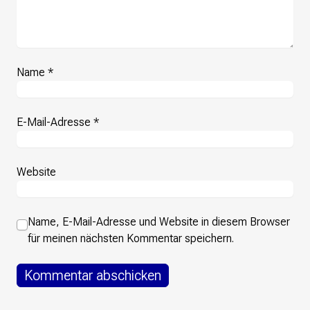
Name
*
E-Mail-Adresse
*
Website
Name, E-Mail-Adresse und Website in diesem Browser
für meinen nächsten Kommentar speichern.