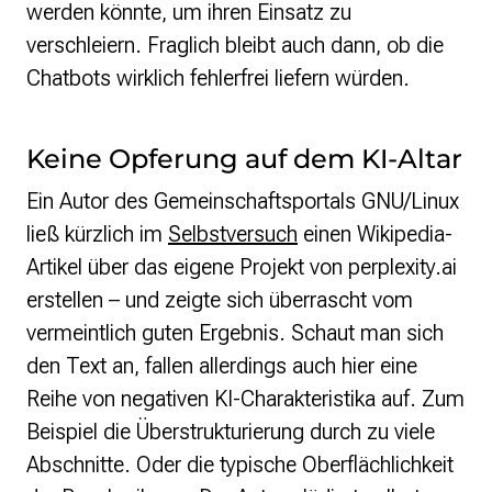
werden könnte, um ihren Einsatz zu
verschleiern. Fraglich bleibt auch dann, ob die
Chatbots wirklich fehlerfrei liefern würden.
Keine Opferung auf dem KI-Altar
Ein Autor des Gemeinschaftsportals GNU/Linux
ließ kürzlich im
Selbstversuch
einen Wikipedia-
Artikel über das eigene Projekt von perplexity.ai
erstellen – und zeigte sich überrascht vom
vermeintlich guten Ergebnis. Schaut man sich
den Text an, fallen allerdings auch hier eine
Reihe von negativen KI-Charakteristika auf. Zum
Beispiel die Überstrukturierung durch zu viele
Abschnitte. Oder die typische Oberflächlichkeit