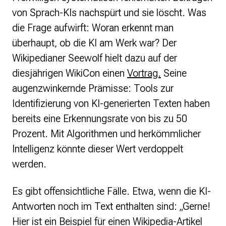
von Sprach-KIs nachspürt und sie löscht. Was
die Frage aufwirft: Woran erkennt man
überhaupt, ob die KI am Werk war? Der
Wikipedianer Seewolf hielt dazu auf der
diesjährigen WikiCon einen
Vortrag.
Seine
augenzwinkernde Prämisse: Tools zur
Identifizierung von KI-generierten Texten haben
bereits eine Erkennungsrate von bis zu 50
Prozent. Mit Algorithmen und herkömmlicher
Intelligenz könnte dieser Wert verdoppelt
werden.
Es gibt offensichtliche Fälle. Etwa, wenn die KI-
Antworten noch im Text enthalten sind: „Gerne!
Hier ist ein Beispiel für einen Wikipedia-Artikel