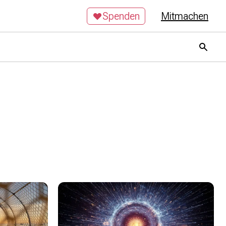
Spenden
Mitmachen