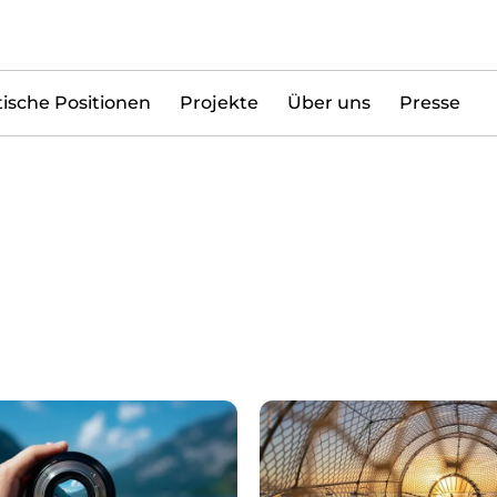
tische Positionen
Projekte
Über uns
Presse