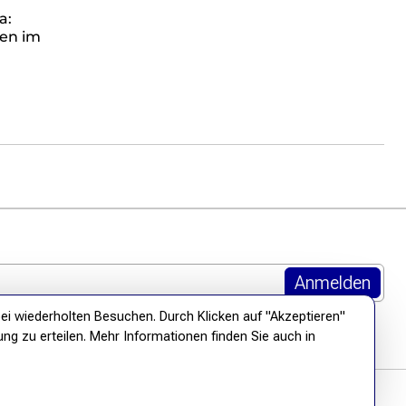
a:
nen im
ei wiederholten Besuchen. Durch Klicken auf "Akzeptieren"
ung zu erteilen. Mehr Informationen finden Sie auch in