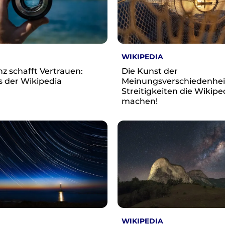
WIKIPEDIA
z schafft Vertrauen:
Die Kunst der
s der Wikipedia
Meinungsverschiedenhe
Streitigkeiten die Wikipe
machen!
WIKIPEDIA