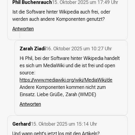
Phil Buchenrauch
15. Oktober 2025 um 17:49 Uhr
Ist die Software hinter Wikipedia auch frei, oder
werden auch andere Komponenten genutzt?
Antworten
Zarah Ziadi
16. Oktober 2025 um 10:27 Uhr
Hi Phil, bei der Software hinter Wikipedia handelt
es sich um MediaWiki und die ist frei und open
source:
https://www.mediawiki.org/wiki/MediaWiki/de
Andere Komponenten kommen nicht zum
Einsatz. Liebe Grüße, Zarah (WMDE)
Antworten
Gerhard
15. Oktober 2025 um 15:14 Uhr
Und wann geht's jetzt los mit den Artikeln?