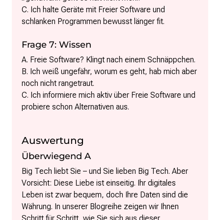
C. Ich halte Geräte mit Freier Software und
schlanken Programmen bewusst länger fit.
Frage 7: Wissen
A. Freie Software? Klingt nach einem Schnäppchen.
B. Ich weiß ungefähr, worum es geht, hab mich aber
noch nicht rangetraut.
C. Ich informiere mich aktiv über Freie Software und
probiere schon Alternativen aus.
Auswertung
Überwiegend A
Big Tech liebt Sie – und Sie lieben Big Tech. Aber
Vorsicht: Diese Liebe ist einseitig. Ihr digitales
Leben ist zwar bequem, doch Ihre Daten sind die
Währung. In unserer Blogreihe zeigen wir Ihnen
Schritt für Schritt, wie Sie sich aus dieser