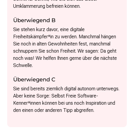
Umklammerung befreien können.
Überwiegend B
Sie stehen kurz davor, eine digitale
Freiheitskämpfer*in zu werden. Manchmal hängen
Sie noch in alten Gewohnheiten fest, manchmal
schnuppern Sie schon Freiheit. Wir sagen: Da geht
noch was! Wir helfen Ihnen gerne über die nächste
Schwelle.
Überwiegend C
Sie sind bereits ziemlich digital autonom unterwegs.
Aber keine Sorge: Selbst Freie Software-
Kenner*innen können bei uns noch Inspiration und
den einen oder anderen Tipp abgreifen.