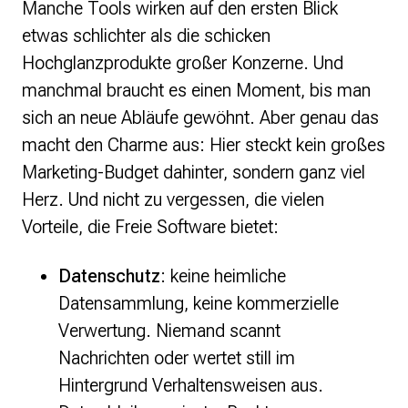
Manche Tools wirken auf den ersten Blick
etwas schlichter als die schicken
Hochglanzprodukte großer Konzerne. Und
manchmal braucht es einen Moment, bis man
sich an neue Abläufe gewöhnt. Aber genau das
macht den Charme aus: Hier steckt kein großes
Marketing-Budget dahinter, sondern ganz viel
Herz. Und nicht zu vergessen, die vielen
Vorteile, die Freie Software bietet:
Datenschutz
: keine heimliche
Datensammlung, keine kommerzielle
Verwertung. Niemand scannt
Nachrichten oder wertet still im
Hintergrund Verhaltensweisen aus.