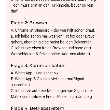
Tech muss erst an der Tür klingeln, bevor es rein
darf.
Frage 2: Browser
A. Chrome ist Standard – der war halt schon drauf.
B. Ich habe schon mal was von Firefox oder Brave
gehört, aber ich bleibe meist bei den Bekannten.
C. Ich nutze einen freien Browser und habe dort
Werbeblocker & Privatsphäre-Add-ons aktiviert.
Frage 3: Kommunikation
A. WhatsApp – und sonst nix.
B. WhatsApp & Co. plus vielleicht mal Signal
ausprobiert.
C. Ich setze auf freie Messenger wie Signal oder
Matrix und motiviere Freund*innen zum Umstieg.
Frage 4: Betriebssystem