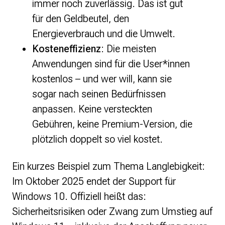
immer noch zuverlässig. Das ist gut
für den Geldbeutel, den
Energieverbrauch und die Umwelt.
Kosteneffizienz
: Die meisten
Anwendungen sind für die User*innen
kostenlos – und wer will, kann sie
sogar nach seinen Bedürfnissen
anpassen. Keine versteckten
Gebühren, keine Premium-Version, die
plötzlich doppelt so viel kostet.
Ein kurzes Beispiel zum Thema Langlebigkeit:
Im Oktober 2025 endet der Support für
Windows 10. Offiziell heißt das:
Sicherheitsrisiken oder Zwang zum Umstieg auf