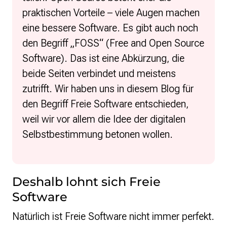
praktischen Vorteile – viele Augen machen
eine bessere Software. Es gibt auch noch
den Begriff
„
FOSS
“
(Free and Open Source
Software). Das ist eine Abkürzung, die
beide Seiten verbindet und meistens
zutrifft. Wir haben uns in diesem Blog für
den Begriff Freie Software entschieden,
weil wir vor allem die Idee der digitalen
Selbstbestimmung betonen wollen.
Deshalb lohnt sich Freie
Software
Natürlich ist Freie Software nicht immer perfekt.