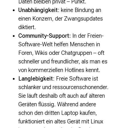
Daten bleiben privat – Punkt.
Unabhängigkeit
: keine Bindung an
einen Konzern, der Zwangsupdates
diktiert.
Community-Support:
In der Freien-
Software-Welt helfen Menschen in
Foren, Wikis oder Chatgruppen – oft
schneller und freundlicher, als man es
von kommerziellen Hotlines kennt.
Langlebigkeit
: Freie Software ist
schlanker und ressourcenschonender.
Sie läuft deshalb oft auch auf älteren
Geräten flüssig. Während andere
schon den dritten Laptop kaufen,
funktioniert ein altes Gerät mit Linux