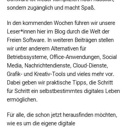
sondern zugänglich und macht Spaß.
In den kommenden Wochen führen wir unsere
Leser*innen hier im Blog durch die Welt der
Freien Software. In weiteren Beiträgen stellen
wir unter anderem Alternativen für
Betriebssysteme, Office-Anwendungen, Social
Media, Nachrichtendienste, Cloud-Dienste,
Grafik- und Kreativ-Tools und vieles mehr vor.
Dabei geben wir praktische Tipps, die Schritt
für Schritt ein selbstbestimmtes digitales Leben
ermöglichen.
Für alle, die schon jetzt herausfinden möchten,
wie es um die eigene digitale