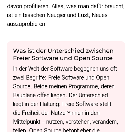
davon profitieren. Alles, was man dafür braucht,
ist ein bisschen Neugier und Lust, Neues
auszuprobieren.
Was ist der Unterschied zwischen
Freier Software und Open Source
In der Welt der Software begegnen uns oft
zwei Begriffe: Freie Software und Open
Source. Beide meinen Programme, deren
Baupläne offen liegen. Der Unterschied
liegt in der Haltung: Freie Software stellt
die Freiheit der Nutzer*innen in den
Mittelpunkt – nutzen, verstehen, verändern,
teilen. Open Source betont eher die