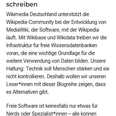
schreiben
Wikimedia Deutschland unterstützt die
Wikipedia-Community bei der Entwicklung von
MediaWiki, der Software, mit der Wikipedia
läuft. Mit Wikibase und Wikidata treiben wir die
Infrastruktur für freie Wissensdatenbanken
voran, die eine wichtige Grundlage für die
weitere Verwendung von Daten bilden. Unsere
Haltung: Technik soll Menschen stärken und sie
nicht kontrollieren. Deshalb wollen wir unseren
Leser*innen mit dieser Blogreihe zeigen, dass
es Alternativen gibt.
Freie Software ist keinesfalls nur etwas für
Nerds oder Spezialist*innen – alle können