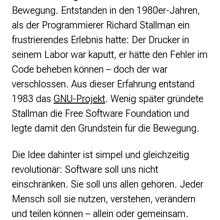
Bewegung. Entstanden in den 1980er-Jahren,
als der Programmierer Richard Stallman ein
frustrierendes Erlebnis hatte: Der Drucker in
seinem Labor war kaputt, er hätte den Fehler im
Code beheben können – doch der war
verschlossen. Aus dieser Erfahrung entstand
1983 das
GNU-Projekt
. Wenig später gründete
Stallman die Free Software Foundation und
legte damit den Grundstein für die Bewegung.
Die Idee dahinter ist simpel und gleichzeitig
revolutionär: Software soll uns nicht
einschränken. Sie soll uns allen gehören. Jeder
Mensch soll sie nutzen, verstehen, verändern
und teilen können – allein oder gemeinsam.