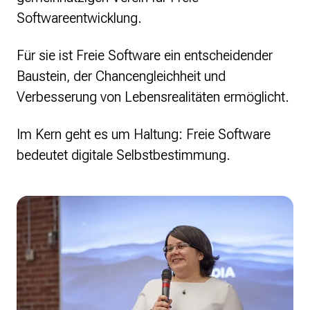
Softwareentwicklung.
Für sie ist Freie Software ein entscheidender
Baustein, der Chancengleichheit und
Verbesserung von Lebensrealitäten ermöglicht.
Im Kern geht es um Haltung: Freie Software
bedeutet digitale Selbstbestimmung.