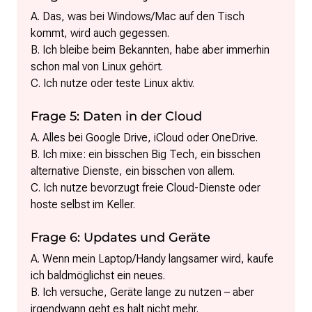
A. Das, was bei Windows/Mac auf den Tisch
kommt, wird auch gegessen.
B. Ich bleibe beim Bekannten, habe aber immerhin
schon mal von Linux gehört.
C. Ich nutze oder teste Linux aktiv.
Frage 5: Daten in der Cloud
A. Alles bei Google Drive, iCloud oder OneDrive.
B. Ich mixe: ein bisschen Big Tech, ein bisschen
alternative Dienste, ein bisschen von allem.
C. Ich nutze bevorzugt freie Cloud-Dienste oder
hoste selbst im Keller.
Frage 6: Updates und Geräte
A. Wenn mein Laptop/Handy langsamer wird, kaufe
ich baldmöglichst ein neues.
B. Ich versuche, Geräte lange zu nutzen – aber
irgendwann geht es halt nicht mehr.