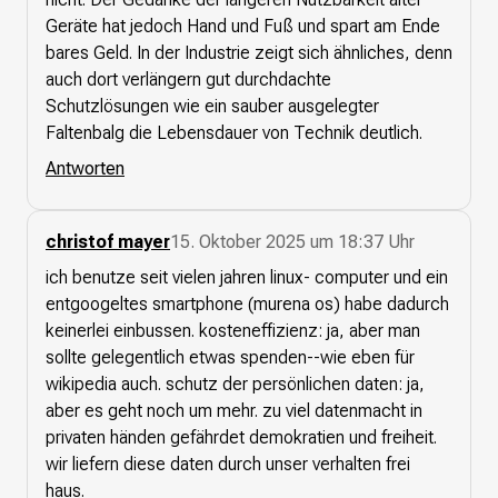
Geräte hat jedoch Hand und Fuß und spart am Ende
bares Geld. In der Industrie zeigt sich ähnliches, denn
auch dort verlängern gut durchdachte
Schutzlösungen wie ein sauber ausgelegter
Faltenbalg die Lebensdauer von Technik deutlich.
Antworten
christof mayer
15. Oktober 2025 um 18:37 Uhr
ich benutze seit vielen jahren linux- computer und ein
entgoogeltes smartphone (murena os) habe dadurch
keinerlei einbussen. kosteneffizienz: ja, aber man
sollte gelegentlich etwas spenden--wie eben für
wikipedia auch. schutz der persönlichen daten: ja,
aber es geht noch um mehr. zu viel datenmacht in
privaten händen gefährdet demokratien und freiheit.
wir liefern diese daten durch unser verhalten frei
haus.