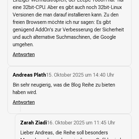
eine 32bit-CPU. Aber es gibt auch noch 32bit-Linux
Versionen die man darauf installieren kann. Zu den
freien Browsern möchte ich nur sagen: Es gibt
genügend AddOn's zur Verbesserung der Sicherheit
und auch alternative Suchmaschinen, die Google
umgehen.
Antworten
Andreas Plath
15. Oktober 2025 um 14:40 Uhr
Bin sehr neugierig, was die Blog Reihe zu bieten
haben wird.
Antworten
Zarah Ziadi
16. Oktober 2025 um 11:45 Uhr
Lieber Andreas, die Reihe soll besonders