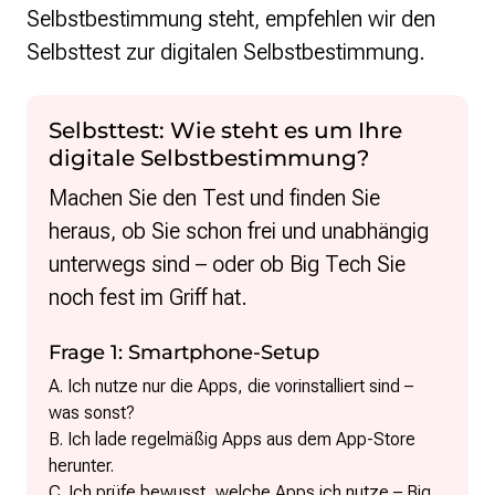
Selbstbestimmung steht, empfehlen wir den
Selbsttest zur digitalen Selbstbestimmung.
Selbsttest: Wie steht es um Ihre
digitale Selbstbestimmung?
Machen Sie den Test und finden Sie
heraus, ob Sie schon frei und unabhängig
unterwegs sind – oder ob Big Tech Sie
noch fest im Griff hat.
Frage 1: Smartphone-Setup
A. Ich nutze nur die Apps, die vorinstalliert sind –
was sonst?
B. Ich lade regelmäßig Apps aus dem App-Store
herunter.
C. Ich prüfe bewusst, welche Apps ich nutze – Big