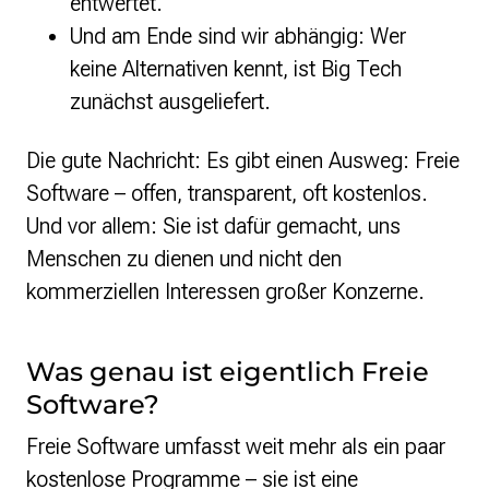
entwertet.
Und am Ende sind wir abhängig: Wer
keine Alternativen kennt, ist Big Tech
zunächst ausgeliefert.
Die gute Nachricht: Es gibt einen Ausweg: Freie
Software – offen, transparent, oft kostenlos.
Und vor allem: Sie ist dafür gemacht, uns
Menschen zu dienen und nicht den
kommerziellen Interessen großer Konzerne.
Was genau ist eigentlich Freie
Software?
Freie Software umfasst weit mehr als ein paar
kostenlose Programme – sie ist eine