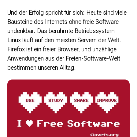
Und der Erfolg spricht für sich: Heute sind viele
Bausteine des Internets ohne freie Software
undenkbar. Das berühmte Betriebssystem
Linux läuft auf den meisten Servern der Welt.
Firefox ist ein freier Browser, und unzählige
Anwendungen aus der Freien-Software-Welt
bestimmen unseren Alltag.