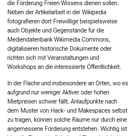
die Förderung Freien Wissens dienen sollen.
Neben der Artikelarbeit in der Wikipedia
fotografieren dort Freiwillige beispielsweise
auch Objekte und Gegenstände für die
Mediendatenbank Wikimedia Commons,
digitalisieren historische Dokumente oder
richten sich mit Veranstaltungen und
Workshops an die interessierte Öffentlichkeit.
In der Fläche und insbesondere an Orten, wo es
aufgrund nur weniger Aktiver oder hohen
Mietpreisen schwer fällt, Anlaufpunkte nach
dem Muster von Hack- und Makespaces selbst
zu tragen, können solche Räume nur durch eine
angemessene Förderung entstehen. Wichtig ist