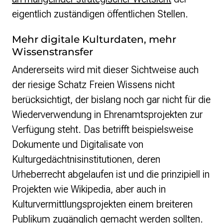
eigentlich zuständigen öffentlichen Stellen.
Mehr digitale Kulturdaten, mehr
Wissenstransfer
Andererseits wird mit dieser Sichtweise auch
der riesige Schatz Freien Wissens nicht
berücksichtigt, der bislang noch gar nicht für die
Wiederverwendung in Ehrenamtsprojekten zur
Verfügung steht. Das betrifft beispielsweise
Dokumente und Digitalisate von
Kulturgedächtnisinstitutionen, deren
Urheberrecht abgelaufen ist und die prinzipiell in
Projekten wie Wikipedia, aber auch in
Kulturvermittlungsprojekten einem breiteren
Publikum zugänglich gemacht werden sollten.