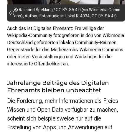
© Raimond Spekking / CC BY-SA 4.0 (via Wikimedia Comm
ons),
Aufbau Fotostudio im Lokal K-4034
,
CC BY-SA 4.0
Auch das ist Digitales Ehrenamt: Freiwillige der
Wikipedia-Community fotografieren in den von Wikimedia
Deutschland geförderten lokalen Community-Räumen
Gegenstände für das Medienarchiv Wikimedia Commons
oder bieten Veranstaltungen und Workshops für die
interessierte Öffentlichkeit an.
Jahrelange Beiträge des Digitalen
Ehrenamts bleiben unbeachtet
Die Forderung, mehr Informationen als Freies
Wissen und Open Data verfügbar zu machen,
scheint sich beispielsweise nur auf die
Erstellung von Apps und Anwendungen auf