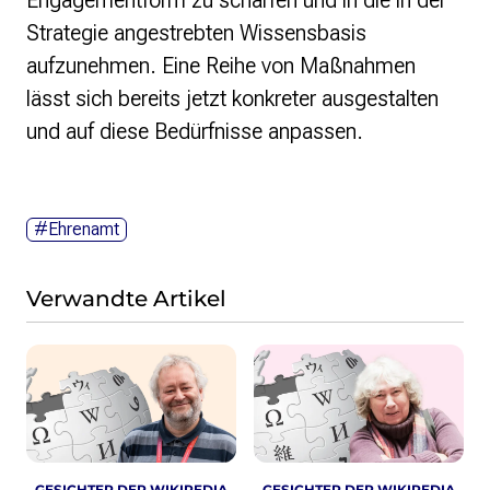
Strategie angestrebten Wissensbasis
aufzunehmen. Eine Reihe von Maßnahmen
lässt sich bereits jetzt konkreter ausgestalten
und auf diese Bedürfnisse anpassen.
#Ehrenamt
Verwandte Artikel
GESICHTER DER WIKIPEDIA
GESICHTER DER WIKIPEDIA