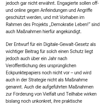
jedoch gar nicht erwähnt. Engagierte sollen off-
und online gegen Anfeindungen und Angriffe
geschützt werden, und mit Vorhaben im
Rahmen des Projekts „Demokratie Leben!“ sind
auch Maßnahmen hierfür angekündigt.
Der Entwurf für ein Digitale-Gewalt-Gesetz als
wichtiger Beitrag für solch einen Schutz liegt
jedoch auch über ein Jahr nach
Veröffentlichung des ursprünglichen
Eckpunktepapiers noch nicht vor – und wird
auch in der Strategie nicht als Maßnahme
genannt. Auch die aufgeführten Maßnahmen
zur Förderung von Vielfalt und Teilhabe wirken
bislang noch unkonkret, ihre praktische