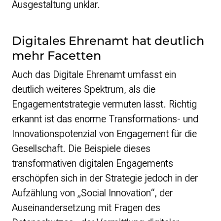
Ausgestaltung unklar.
Digitales Ehrenamt hat deutlich
mehr Facetten
Auch das Digitale Ehrenamt umfasst ein
deutlich weiteres Spektrum, als die
Engagementstrategie vermuten lässt. Richtig
erkannt ist das enorme Transformations- und
Innovationspotenzial von Engagement für die
Gesellschaft. Die Beispiele dieses
transformativen digitalen Engagements
erschöpfen sich in der Strategie jedoch in der
Aufzählung von „Social Innovation“, der
Auseinandersetzung mit Fragen des