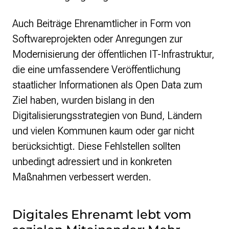
Auch Beiträge Ehrenamtlicher in Form von
Softwareprojekten oder Anregungen zur
Modernisierung der öffentlichen IT-Infrastruktur,
die eine umfassendere Veröffentlichung
staatlicher Informationen als Open Data zum
Ziel haben, wurden bislang in den
Digitalisierungsstrategien von Bund, Ländern
und vielen Kommunen kaum oder gar nicht
berücksichtigt. Diese Fehlstellen sollten
unbedingt adressiert und in konkreten
Maßnahmen verbessert werden.
Digitales Ehrenamt lebt vom