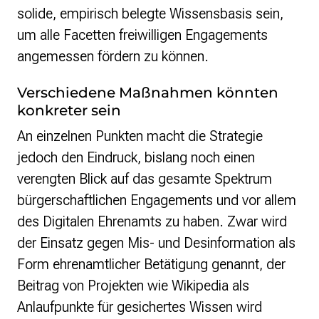
solide, empirisch belegte Wissensbasis sein,
um alle Facetten freiwilligen Engagements
angemessen fördern zu können.
Verschiedene Maßnahmen könnten
konkreter sein
An einzelnen Punkten macht die Strategie
jedoch den Eindruck, bislang noch einen
verengten Blick auf das gesamte Spektrum
bürgerschaftlichen Engagements und vor allem
des Digitalen Ehrenamts zu haben. Zwar wird
der Einsatz gegen Mis- und Desinformation als
Form ehrenamtlicher Betätigung genannt, der
Beitrag von Projekten wie Wikipedia als
Anlaufpunkte für gesichertes Wissen wird