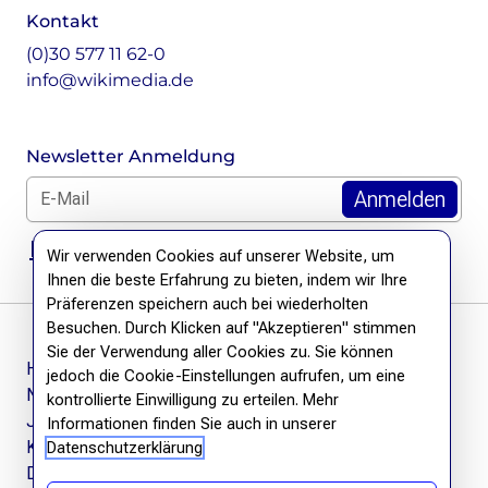
Kontakt
(0)30 577 11 62-0
info@wikimedia.de
Newsletter Anmeldung
E-Mail für Newsletter *
DSGVO Hinweis
Wir verwenden Cookies auf unserer Website, um
Ihnen die beste Erfahrung zu bieten, indem wir Ihre
Präferenzen speichern auch bei wiederholten
Besuchen. Durch Klicken auf "Akzeptieren" stimmen
Sie der Verwendung aller Cookies zu. Sie können
Häufige Fragen
jedoch die Cookie-Einstellungen aufrufen, um eine
Newsletter
kontrollierte Einwilligung zu erteilen. Mehr
Jobs
Informationen finden Sie auch in unserer
Kontakt
Datenschutzerklärung
Datenschutzerklärung