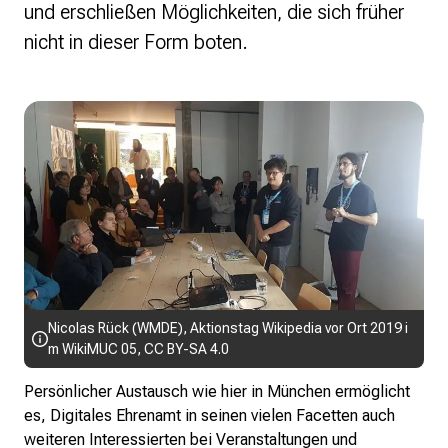
und erschließen Möglichkeiten, die sich früher
nicht in dieser Form boten.
Nicolas Rück (WMDE)
,
Aktionstag Wikipedia vor Ort 2019 i
m WikiMUC 05
,
CC BY-SA 4.0
Persönlicher Austausch wie hier in München ermöglicht
es, Digitales Ehrenamt in seinen vielen Facetten auch
weiteren Interessierten bei Veranstaltungen und