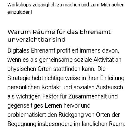
Workshops zugänglich zu machen und zum Mitmachen
einzuladen!
Warum Räume für das Ehrenamt
unverzichtbar sind
Digitales Ehrenamt profitiert immens davon,
wenn es als gemeinsame soziale Aktivität an
physischen Orten stattfinden kann. Die
Strategie hebt richtigerweise in ihrer Einleitung
persönlichen Kontakt und sozialen Austausch
als wichtigen Faktor für Zusammenhalt und
gegenseitiges Lernen hervor und
problematisiert den Rückgang von Orten der
Begegnung insbesondere im ländlichen Raum.