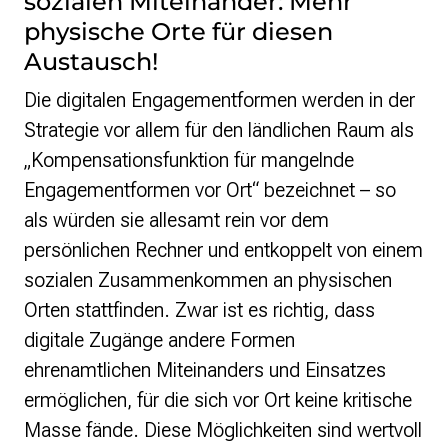
sozialen Miteinander: Mehr
physische Orte für diesen
Austausch!
Die digitalen Engagementformen werden in der
Strategie vor allem für den ländlichen Raum als
„Kompensationsfunktion für mangelnde
Engagementformen vor Ort“ bezeichnet – so
als würden sie allesamt rein vor dem
persönlichen Rechner und entkoppelt von einem
sozialen Zusammenkommen an physischen
Orten stattfinden. Zwar ist es richtig, dass
digitale Zugänge andere Formen
ehrenamtlichen Miteinanders und Einsatzes
ermöglichen, für die sich vor Ort keine kritische
Masse fände. Diese Möglichkeiten sind wertvoll