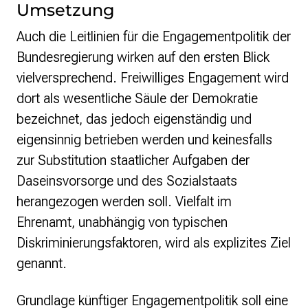
Umsetzung
Auch die Leitlinien für die Engagementpolitik der
Bundesregierung wirken auf den ersten Blick
vielversprechend. Freiwilliges Engagement wird
dort als wesentliche Säule der Demokratie
bezeichnet, das jedoch eigenständig und
eigensinnig betrieben werden und keinesfalls
zur Substitution staatlicher Aufgaben der
Daseinsvorsorge und des Sozialstaats
herangezogen werden soll. Vielfalt im
Ehrenamt, unabhängig von typischen
Diskriminierungsfaktoren, wird als explizites Ziel
genannt.
Grundlage künftiger Engagementpolitik soll eine