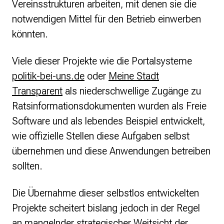
Vereinsstrukturen arbeiten, mit denen sie die
notwendigen Mittel für den Betrieb einwerben
könnten.
Viele dieser Projekte wie die Portalsysteme
politik-bei-uns.de
oder
Meine Stadt
Transparent
als niederschwellige Zugänge zu
Ratsinformationsdokumenten wurden als Freie
Software und als lebendes Beispiel entwickelt,
wie offizielle Stellen diese Aufgaben selbst
übernehmen und diese Anwendungen betreiben
sollten.
Die Übernahme dieser selbstlos entwickelten
Projekte scheitert bislang jedoch in der Regel
an mangelnder strategischer Weitsicht
der