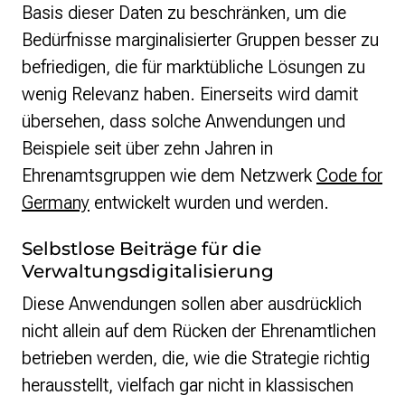
Basis dieser Daten zu beschränken, um die
Bedürfnisse marginalisierter Gruppen besser zu
befriedigen, die für marktübliche Lösungen zu
wenig Relevanz haben. Einerseits wird damit
übersehen, dass solche Anwendungen und
Beispiele seit über zehn Jahren in
Ehrenamtsgruppen wie dem Netzwerk
Code for
Germany
entwickelt wurden und werden.
Selbstlose Beiträge für die
Verwaltungsdigitalisierung
Diese Anwendungen sollen aber ausdrücklich
nicht allein auf dem Rücken der Ehrenamtlichen
betrieben werden, die, wie die Strategie richtig
herausstellt, vielfach gar nicht in klassischen