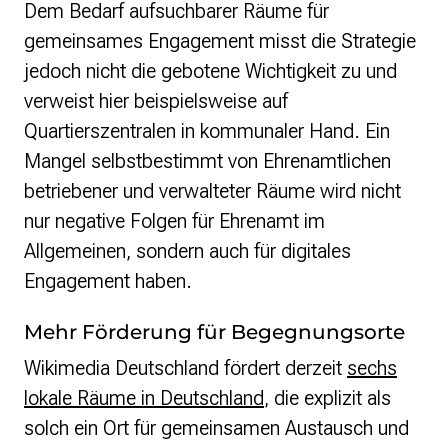
Dem Bedarf aufsuchbarer Räume für
gemeinsames Engagement misst die Strategie
jedoch nicht die gebotene Wichtigkeit zu und
verweist hier beispielsweise auf
Quartierszentralen in kommunaler Hand. Ein
Mangel selbstbestimmt von Ehrenamtlichen
betriebener und verwalteter Räume wird nicht
nur negative Folgen für Ehrenamt im
Allgemeinen, sondern auch für digitales
Engagement haben.
Mehr Förderung für Begegnungsorte
Wikimedia Deutschland fördert derzeit
sechs
lokale Räume in Deutschland
, die explizit als
solch ein Ort für gemeinsamen Austausch und