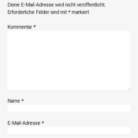
Deine E-Mail-Adresse wird nicht veröffentlicht.
Erforderliche Felder sind mit
*
markiert
Kommentar
*
Name
*
E-Mail-Adresse
*