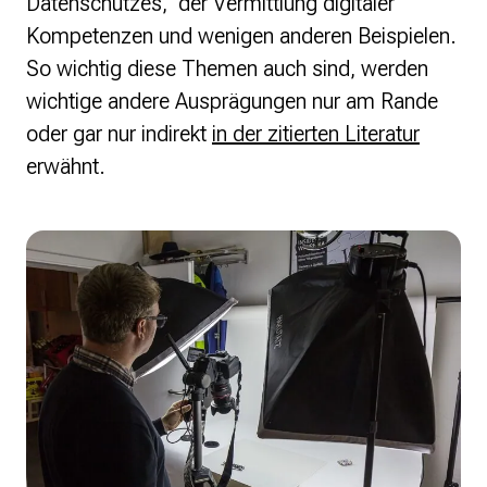
Datenschutzes, der Vermittlung digitaler
Kompetenzen und wenigen anderen Beispielen.
So wichtig diese Themen auch sind, werden
wichtige andere Ausprägungen nur am Rande
oder gar nur indirekt
in der zitierten Literatur
erwähnt.