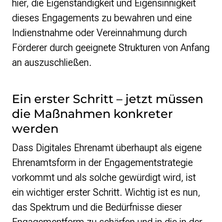
hier, die Eigenständigkeit und Eigensinnigkeit
dieses Engagements zu bewahren und eine
Indienstnahme oder Vereinnahmung durch
Förderer durch geeignete Strukturen von Anfang
an auszuschließen.
Ein erster Schritt – jetzt müssen
die Maßnahmen konkreter
werden
Dass Digitales Ehrenamt überhaupt als eigene
Ehrenamtsform in der Engagementstrategie
vorkommt und als solche gewürdigt wird, ist
ein wichtiger erster Schritt. Wichtig ist es nun,
das Spektrum und die Bedürfnisse dieser
Engagementform zu schärfen und in die in der