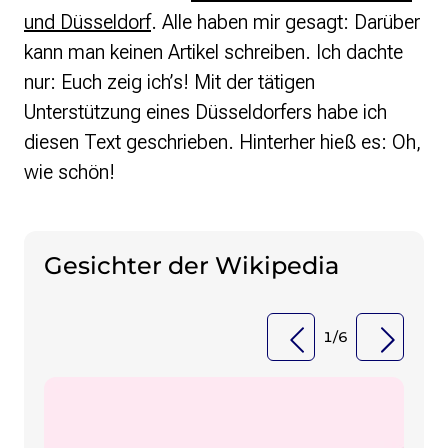
und Düsseldorf
. Alle haben mir gesagt: Darüber
kann man keinen Artikel schreiben. Ich dachte
nur: Euch zeig ich’s! Mit der tätigen
Unterstützung eines Düsseldorfers habe ich
diesen Text geschrieben. Hinterher hieß es: Oh,
wie schön!
Gesichter der Wikipedia
1
/
6