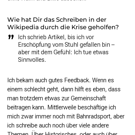
Wie hat Dir das Schreiben in der
Wikipedia durch die Krise geholfen?
Ich schrieb Artikel, bis ich vor
Erschöpfung vom Stuhl gefallen bin –
aber mit dem Gefühl: Ich tue etwas
Sinnvolles.
Ich bekam auch gutes Feedback. Wenn es
einem schlecht geht, dann hilft es eben, dass
man trotzdem etwas zur Gemeinschaft
beitragen kann. Mittlerweile beschäftige ich
mich zwar immer noch mit Bahnradsport, aber
ich schreibe auch noch über viele andere
Themen. Über Historisches, oder auch über