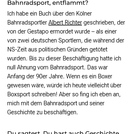
Bahnradsport, entflammt?
Ich habe ein Buch über den Kölner
Bahnradsportler
Albert Richter
geschrieben, der
von der Gestapo ermordet wurde – als einer
von zwei deutschen Sportlern, die während der
NS-Zeit aus politischen Gründen getötet
wurden. Bis zu dieser Beschäftigung hatte ich
null Ahnung vom Bahnradsport. Das war
Anfang der 90er Jahre. Wenn es ein Boxer
gewesen wäre, würde ich heute vielleicht über
Boxsport schreiben! Aber so fing ich eben an,
mich mit dem Bahnradsport und seiner
Geschichte zu beschäftigen.
Du sagtest, Du hast auch Geschichte