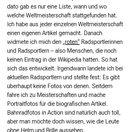
dato gab es nur eine Liste, wann und wo
welche Weltmeisterschaft stattgefunden hat.
Ich habe aus jeder einzelnen Weltmeisterschaft
einen eigenen Artikel gemacht. Danach
widmete ich mich den
„roten“
Radsportlerinnen
und Radsportlern – also Menschen, die noch
keinen Eintrag in der Wikipedia hatten. So hat
sich das entwickelt. Irgendwann landete ich bei
aktuellen Radsportlern und stellte fest: Es gibt
überhaupt keine Fotos von denen. Seitdem
fahre ich zu Meisterschaften und mache
Portraitfotos für die biografischen Artikel.
Bahnradfotos in Action sind natürlich auch toll,
aber man möchte doch wissen, wie die Leute
ohne Helm und Brille aussehen.