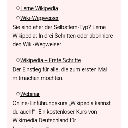
Lerne Wikipedia
Wiki-Wegweiser
Sie sind eher der Selbstlern-Typ? Lerne
Wikipedia: In drei Schritten oder abonniere
den Wiki-Wegweiser
Wikipedia – Erste Schritte
Der Einstieg für alle, die zum ersten Mal
mitmachen möchten.
Webinar
Online-Einführungskurs „Wikipedia kannst
du auch!“: Ein kostenloser Kurs von
Wikimedia Deutschland für