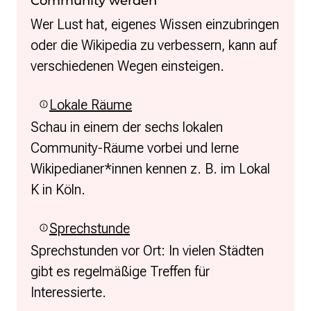
Community werden
Wer Lust hat, eigenes Wissen einzubringen
oder die Wikipedia zu verbessern, kann auf
verschiedenen Wegen einsteigen.
Lokale Räume
Schau in einem der sechs lokalen
Community-Räume vorbei und lerne
Wikipedianer*innen kennen z. B. im Lokal
K in Köln.
Sprechstunde
Sprechstunden vor Ort: In vielen Städten
gibt es regelmäßige Treffen für
Interessierte.