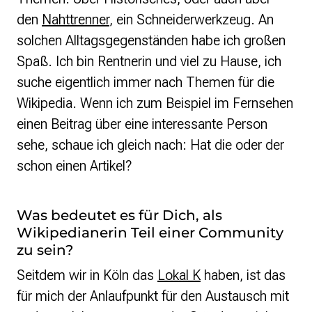
den
Nahttrenner
, ein Schneiderwerkzeug. An
solchen Alltagsgegenständen habe ich großen
Spaß. Ich bin Rentnerin und viel zu Hause, ich
suche eigentlich immer nach Themen für die
Wikipedia. Wenn ich zum Beispiel im Fernsehen
einen Beitrag über eine interessante Person
sehe, schaue ich gleich nach: Hat die oder der
schon einen Artikel?
Was bedeutet es für Dich, als
Wikipedianerin Teil einer Community
zu sein?
Seitdem wir in Köln das
Lokal K
haben, ist das
für mich der Anlaufpunkt für den Austausch mit