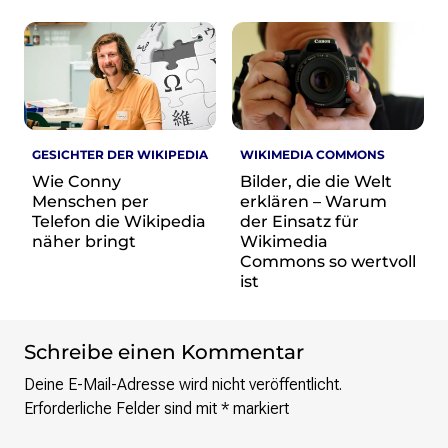
GESICHTER DER WIKIPEDIA
WIKIMEDIA COMMONS
Wie Conny
Bilder, die die Welt
Menschen per
erklären – Warum
Telefon die Wikipedia
der Einsatz für
näher bringt
Wikimedia
Commons so wertvoll
ist
Schreibe einen Kommentar
Deine E-Mail-Adresse wird nicht veröffentlicht.
Erforderliche Felder sind mit
*
markiert