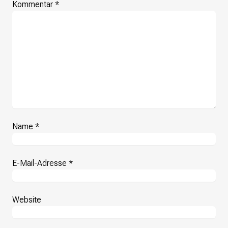
Kommentar
*
Name
*
E-Mail-Adresse
*
Website