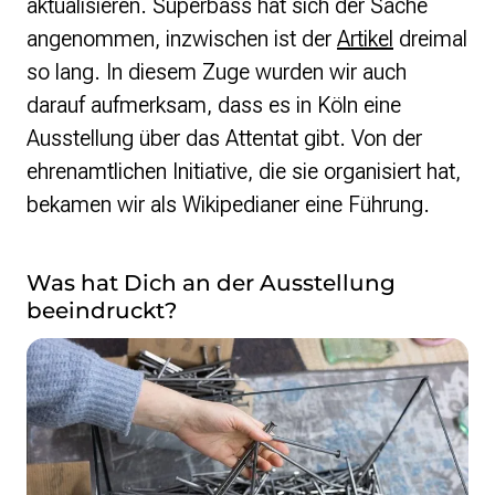
aktualisieren. Superbass hat sich der Sache
angenommen, inzwischen ist der
Artikel
dreimal
so lang. In diesem Zuge wurden wir auch
darauf aufmerksam, dass es in Köln eine
Ausstellung über das Attentat gibt. Von der
ehrenamtlichen Initiative, die sie organisiert hat,
bekamen wir als Wikipedianer eine Führung.
Was hat Dich an der Ausstellung
beeindruckt?