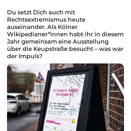
Du setzt Dich auch mit
Rechtsextremismus heute
auseinander. Als Kölner
Wikipedianer*innen habt ihr in diesem
Jahr gemeinsam eine Ausstellung
über die Keupstraße besucht – was war
der Impuls?