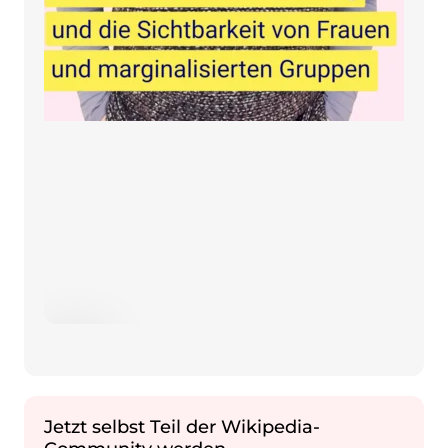
Play video
Jetzt selbst Teil der Wikipedia-