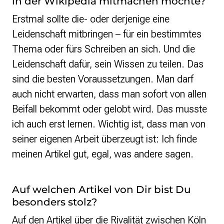
in der Wikipedia mitmachen möchte?
Erstmal sollte die- oder derjenige eine
Leidenschaft mitbringen – für ein bestimmtes
Thema oder fürs Schreiben an sich. Und die
Leidenschaft dafür, sein Wissen zu teilen. Das
sind die besten Voraussetzungen. Man darf
auch nicht erwarten, dass man sofort von allen
Beifall bekommt oder gelobt wird. Das musste
ich auch erst lernen. Wichtig ist, dass man von
seiner eigenen Arbeit überzeugt ist: Ich finde
meinen Artikel gut, egal, was andere sagen.
Auf welchen Artikel von Dir bist Du
besonders stolz?
Auf den Artikel über
die Rivalität zwischen Köln