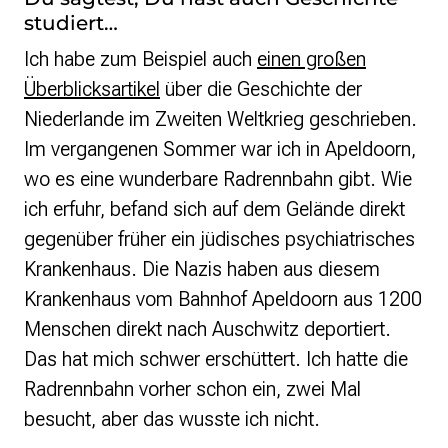
studiert…
Ich habe zum Beispiel auch
einen großen
Überblicksartikel
über die Geschichte der
Niederlande im Zweiten Weltkrieg geschrieben.
Im vergangenen Sommer war ich in Apeldoorn,
wo es eine wunderbare Radrennbahn gibt. Wie
ich erfuhr, befand sich auf dem Gelände direkt
gegenüber früher ein jüdisches psychiatrisches
Krankenhaus. Die Nazis haben aus diesem
Krankenhaus vom Bahnhof Apeldoorn aus 1200
Menschen direkt nach Auschwitz deportiert.
Das hat mich schwer erschüttert. Ich hatte die
Radrennbahn vorher schon ein, zwei Mal
besucht, aber das wusste ich nicht.