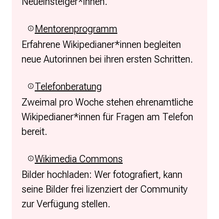
Neueinsteiger*innen.
Mentorenprogramm
Erfahrene Wikipedianer*innen begleiten
neue Autorinnen bei ihren ersten Schritten.
Telefonberatung
Zweimal pro Woche stehen ehrenamtliche
Wikipedianer*innen für Fragen am Telefon
bereit.
Wikimedia Commons
Bilder hochladen: Wer fotografiert, kann
seine Bilder frei lizenziert der Community
zur Verfügung stellen.