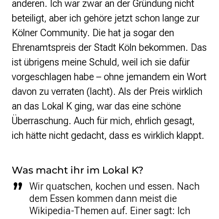
anderen. Ich war zwar an der Gründung nicht
beteiligt, aber ich gehöre jetzt schon lange zur
Kölner Community. Die hat ja sogar den
Ehrenamtspreis der Stadt Köln bekommen. Das
ist übrigens meine Schuld, weil ich sie dafür
vorgeschlagen habe – ohne jemandem ein Wort
davon zu verraten
(lacht).
Als der Preis wirklich
an das Lokal K ging, war das eine schöne
Überraschung. Auch für mich, ehrlich gesagt,
ich hätte nicht gedacht, dass es wirklich klappt.
Was macht ihr im Lokal K?
Wir quatschen, kochen und essen. Nach
dem Essen kommen dann meist die
Wikipedia-Themen auf. Einer sagt: Ich