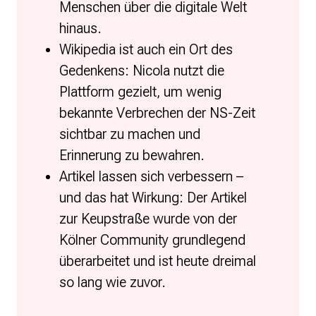
Menschen über die digitale Welt
hinaus.
Wikipedia ist auch ein Ort des
Gedenkens: Nicola nutzt die
Plattform gezielt, um wenig
bekannte Verbrechen der NS-Zeit
sichtbar zu machen und
Erinnerung zu bewahren.
Artikel lassen sich verbessern –
und das hat Wirkung: Der Artikel
zur Keupstraße wurde von der
Kölner Community grundlegend
überarbeitet und ist heute dreimal
so lang wie zuvor.