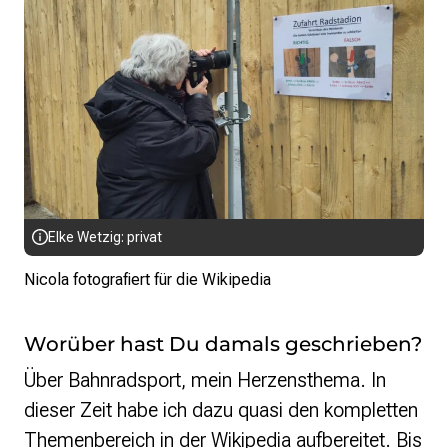
Elke Wetzig: privat
Nicola fotografiert für die Wikipedia
Worüber hast Du damals geschrieben?
Über Bahnradsport, mein Herzensthema. In
dieser Zeit habe ich dazu quasi den kompletten
Themenbereich in der Wikipedia aufbereitet. Bis