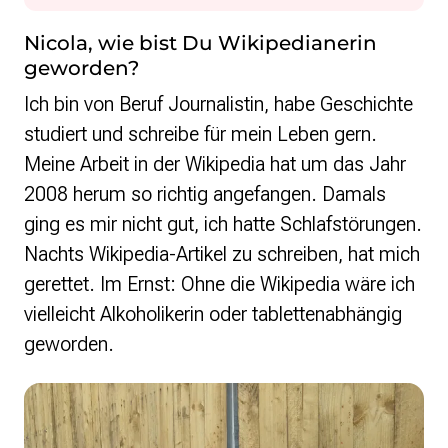
Nicola, wie bist Du Wikipedianerin
geworden?
Ich bin von Beruf Journalistin, habe Geschichte
studiert und schreibe für mein Leben gern.
Meine Arbeit in der Wikipedia hat um das Jahr
2008 herum so richtig angefangen. Damals
ging es mir nicht gut, ich hatte Schlafstörungen.
Nachts Wikipedia-Artikel zu schreiben, hat mich
gerettet. Im Ernst: Ohne die Wikipedia wäre ich
vielleicht Alkoholikerin oder tablettenabhängig
geworden.