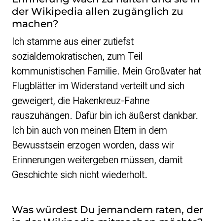
der Wikipedia allen zugänglich zu
machen?
Ich stamme aus einer zutiefst
sozialdemokratischen, zum Teil
kommunistischen Familie. Mein Großvater hat
Flugblätter im Widerstand verteilt und sich
geweigert, die Hakenkreuz-Fahne
rauszuhängen. Dafür bin ich äußerst dankbar.
Ich bin auch von meinen Eltern in dem
Bewusstsein erzogen worden, dass wir
Erinnerungen weitergeben müssen, damit
Geschichte sich nicht wiederholt.
Was würdest Du jemandem raten, der