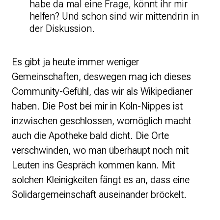
habe da mal eine Frage, könnt ihr mir
helfen? Und schon sind wir mittendrin in
der Diskussion.
Es gibt ja heute immer weniger
Gemeinschaften, deswegen mag ich dieses
Community-Gefühl, das wir als Wikipedianer
haben. Die Post bei mir in Köln-Nippes ist
inzwischen geschlossen, womöglich macht
auch die Apotheke bald dicht. Die Orte
verschwinden, wo man überhaupt noch mit
Leuten ins Gespräch kommen kann. Mit
solchen Kleinigkeiten fängt es an, dass eine
Solidargemeinschaft auseinander bröckelt.