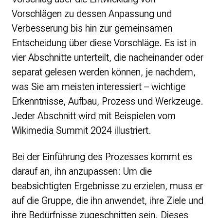
Vorschlägen zu dessen Anpassung und
Verbesserung bis hin zur gemeinsamen
Entscheidung über diese Vorschläge. Es ist in
vier Abschnitte unterteilt, die nacheinander oder
separat gelesen werden können, je nachdem,
was Sie am meisten interessiert – wichtige
Erkenntnisse, Aufbau, Prozess und Werkzeuge.
Jeder Abschnitt wird mit Beispielen vom
Wikimedia Summit 2024 illustriert.
Bei der Einführung des Prozesses kommt es
darauf an, ihn anzupassen: Um die
beabsichtigten Ergebnisse zu erzielen, muss er
auf die Gruppe, die ihn anwendet, ihre Ziele und
ihre Bedürfnisse zugeschnitten sein. Dieses