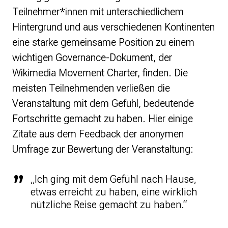
Teilnehmer*innen mit unterschiedlichem
Hintergrund und aus verschiedenen Kontinenten
eine starke gemeinsame Position zu einem
wichtigen Governance-Dokument, der
Wikimedia Movement Charter, finden. Die
meisten Teilnehmenden verließen die
Veranstaltung mit dem Gefühl, bedeutende
Fortschritte gemacht zu haben. Hier einige
Zitate aus dem Feedback der anonymen
Umfrage zur Bewertung der Veranstaltung:
„Ich ging mit dem Gefühl nach Hause,
etwas erreicht zu haben, eine wirklich
nützliche Reise gemacht zu haben.“