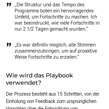
„Die Struktur und das Tempo des
Programms boten ein hervorragendes
Umfeld, um Fortschritte zu machen. Ich
war beeindruckt, wie viele Fortschritte in
nur 2 1/2 Tagen gemacht wurden.“
„Es war definitiv möglich, alle Stimmen
zusammenzubringen, um auf proaktive
Weise Fortschritte zu erzielen.“
Wie wird das Playbook
verwendet?
Der Prozess besteht aus 15 Schritten, von der
Einholung von Feedback zum ursprünglichen
Vorschlag über die Entwicklung von