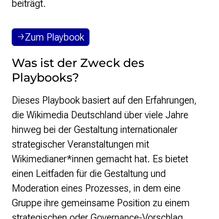
beiträgt.
Zum Playbook
Was ist der Zweck des
Playbooks?
Dieses Playbook basiert auf den Erfahrungen,
die Wikimedia Deutschland über viele Jahre
hinweg bei der Gestaltung internationaler
strategischer Veranstaltungen mit
Wikimedianer*innen gemacht hat. Es bietet
einen Leitfaden für die Gestaltung und
Moderation eines Prozesses, in dem eine
Gruppe ihre gemeinsame Position zu einem
strategischen oder Governance-Vorschlag