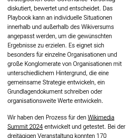
diskutiert, bewertet und entscheidet. Das
Playbook kann an individuelle Situationen
innerhalb und außerhalb des Wikiversums
angepasst werden, um die gewünschten
Ergebnisse zu erzielen. Es eignet sich
besonders für einzelne Organisationen und
große Konglomerate von Organisationen mit
unterschiedlichem Hintergrund, die eine
gemeinsame Strategie entwickeln, ein
Grundlagendokument schreiben oder
organisationsweite Werte entwickeln.
Wir haben den Prozess für den
Wikimedia
Summit 2024
entwickelt und getestet. Bei der
dreitägigen Veranstaltung konnten 170