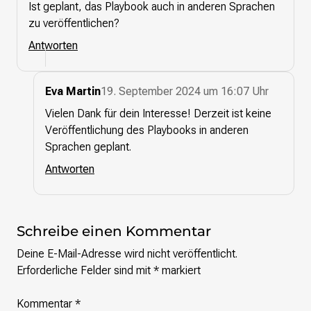
Ist geplant, das Playbook auch in anderen Sprachen
zu veröffentlichen?
Antworten
Eva Martin
19. September 2024 um 16:07 Uhr
Vielen Dank für dein Interesse! Derzeit ist keine
Veröffentlichung des Playbooks in anderen
Sprachen geplant.
Antworten
Schreibe einen Kommentar
Deine E-Mail-Adresse wird nicht veröffentlicht.
Erforderliche Felder sind mit
*
markiert
Kommentar
*