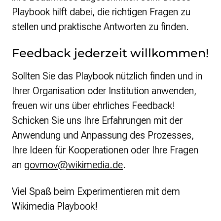
Playbook hilft dabei, die richtigen Fragen zu
stellen und praktische Antworten zu finden.
Feedback jederzeit willkommen!
Sollten Sie das Playbook nützlich finden und in
Ihrer Organisation oder Institution anwenden,
freuen wir uns über ehrliches Feedback!
Schicken Sie uns Ihre Erfahrungen mit der
Anwendung und Anpassung des Prozesses,
Ihre Ideen für Kooperationen oder Ihre Fragen
an
govmov@wikimedia.de
.
Viel Spaß beim Experimentieren mit dem
Wikimedia Playbook!