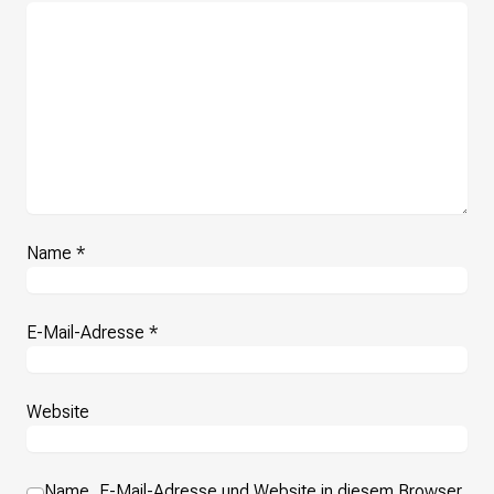
Name
*
E-Mail-Adresse
*
Website
Name, E-Mail-Adresse und Website in diesem Browser