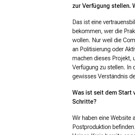
zur Verfügung stellen. 
Das ist eine vertrauensb
bekommen, wer die Prakt
wollen. Nur weil die Com
an Politisierung oder Akt
machen dieses Projekt, 
Verfügung zu stellen. In
gewisses Verständnis der
Was ist seit dem Start 
Schritte?
Wir haben eine Website 
Postproduktion befinden.