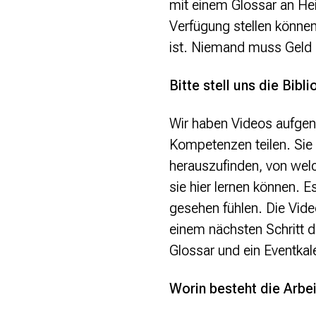
mit einem Glossar an Hei
Verfügung stellen können
ist. Niemand muss Geld 
Bitte stell uns die Bibli
Wir haben Videos aufgen
Kompetenzen teilen. Sie 
herauszufinden, von welc
sie hier lernen können. E
gesehen fühlen. Die Vide
einem nächsten Schritt d
Glossar und ein Eventkal
Worin besteht die Arbei