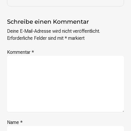
Schreibe einen Kommentar
Deine E-Mail-Adresse wird nicht veröffentlicht.
Erforderliche Felder sind mit
*
markiert
Kommentar
*
Name
*