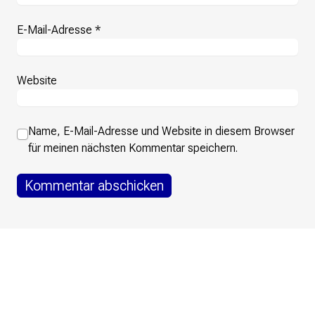
E-Mail-Adresse
*
Website
Name, E-Mail-Adresse und Website in diesem Browser
für meinen nächsten Kommentar speichern.