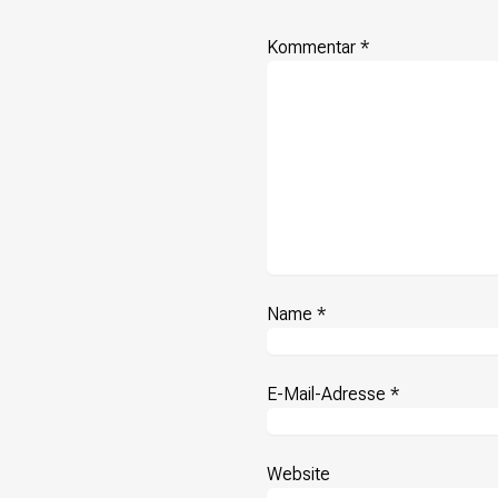
Kommentar
*
Name
*
E-Mail-Adresse
*
Website