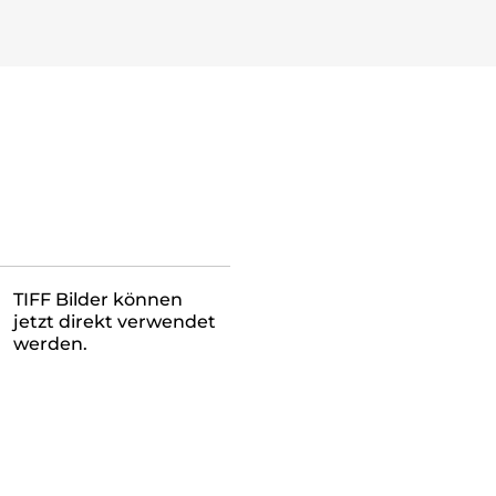
TIFF Bilder können
jetzt direkt verwendet
werden.