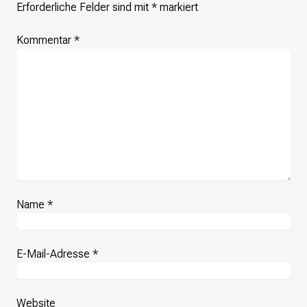
Erforderliche Felder sind mit
*
markiert
Kommentar
*
Name
*
E-Mail-Adresse
*
Website