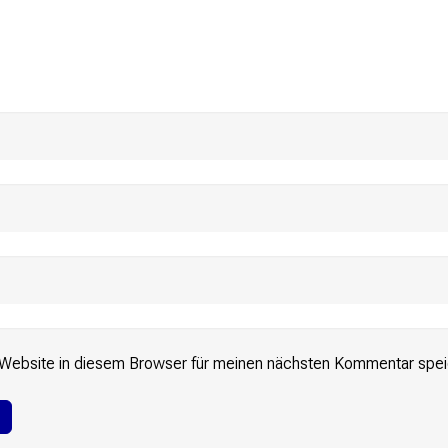
Website in diesem Browser für meinen nächsten Kommentar spei