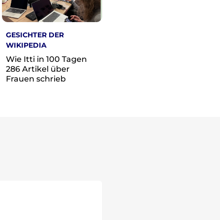
GESICHTER DER
WIKIPEDIA
Wie Itti in 100 Tagen
286 Artikel über
Frauen schrieb