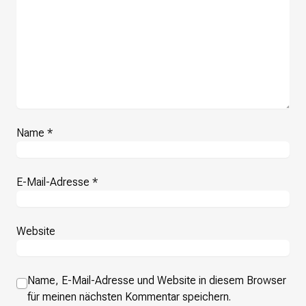
Name
*
E-Mail-Adresse
*
Website
Name, E-Mail-Adresse und Website in diesem Browser
für meinen nächsten Kommentar speichern.