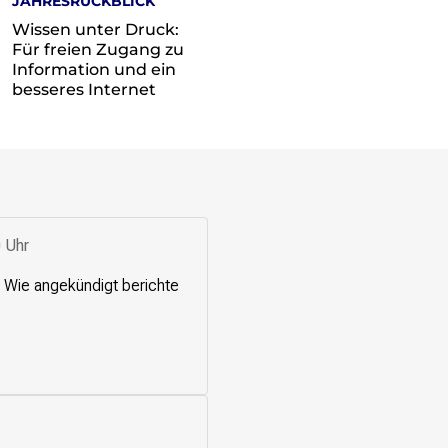
JAHRESRÜCKBLICK
Wissen unter Druck:
Für freien Zugang zu
Information und ein
besseres Internet
 Uhr
n. Wie angekündigt berichte