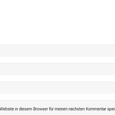
Website in diesem Browser für meinen nächsten Kommentar spei