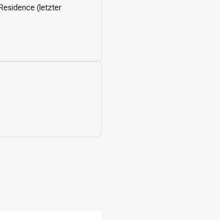
Residence (letzter