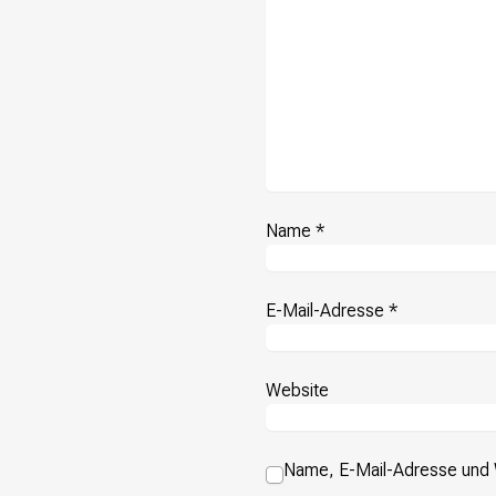
Name
*
E-Mail-Adresse
*
Website
Name, E-Mail-Adresse und 