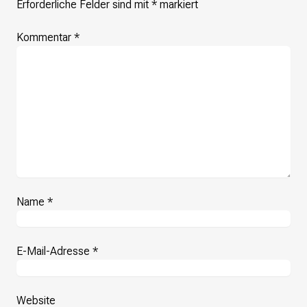
Erforderliche Felder sind mit
*
markiert
Kommentar
*
Name
*
E-Mail-Adresse
*
Website