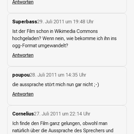
Antworten
Superbass
29. Juli 2011 um 19:48 Uhr
Ist der Film schon in Wikimedia Commons
hochgeladen? Wenn nein, wie bekomme ich ihn ins
ogg-Format umgewandelt?
Antworten
poupou
28. Juli 2011 um 14:35 Uhr
die aussprache stört mich nun gar nicht ;-)
Antworten
Cornelius
27. Juli 2011 um 22:14 Uhr
Ich finde den Film ganz gelungen, obwohl man
natürlich über die Aussprache des Sprechers und