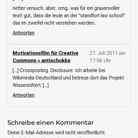
netter versuch, aber, omg, was für ein grauenvoller
text! gut, dass die leute an der "standfort law school"
das im zweifel nicht verstehen werden...
Antworten
Motivationsfilm für Creative
27. Juli 2011 um
Commons » antischokke
17:06 Uhr
[...] Crossposting. Disclosure: Ich arbeite bei
Wikimedia Deutschland und betreue dort das Projekt
WissensWert. [...]
Antworten
Schreibe einen Kommentar
Deine E-Mail-Adresse wird nicht veröffentlicht.