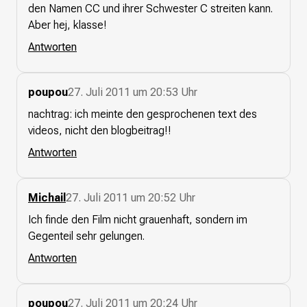
den Namen CC und ihrer Schwester C streiten kann.
Aber hej, klasse!
Antworten
poupou
27. Juli 2011 um 20:53 Uhr
nachtrag: ich meinte den gesprochenen text des
videos, nicht den blogbeitrag!!
Antworten
Michail
27. Juli 2011 um 20:52 Uhr
Ich finde den Film nicht grauenhaft, sondern im
Gegenteil sehr gelungen.
Antworten
poupou
27. Juli 2011 um 20:24 Uhr