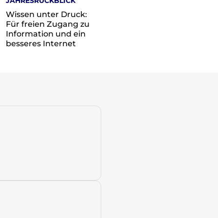
JAHRESRÜCKBLICK
Wissen unter Druck:
Für freien Zugang zu
Information und ein
besseres Internet