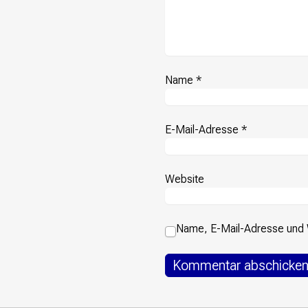
Name
*
E-Mail-Adresse
*
Website
Name, E-Mail-Adresse und 