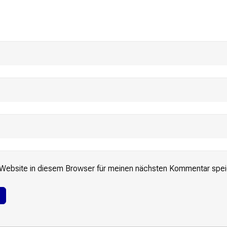
Website in diesem Browser für meinen nächsten Kommentar spei