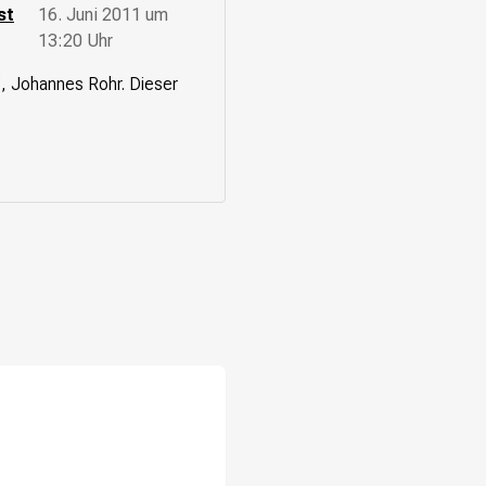
st
16. Juni 2011 um
13:20 Uhr
, Johannes Rohr. Dieser