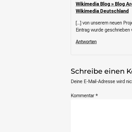
Wikimedia Blog » Blog Ar
Wikimedia Deutschland
[...] von unserem neuen Pr
Eintrag wurde geschrieben v
Antworten
Schreibe einen
Deine E-Mail-Adresse wird nich
Kommentar
*