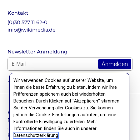
Kontakt
(0)30 577 11 62-0
info@wikimedia.de
Newsletter Anmeldung
E-Mail für Newsletter *
DSGVO Hinweis
Wir verwenden Cookies auf unserer Website, um
Ihnen die beste Erfahrung zu bieten, indem wir Ihre
Präferenzen speichern auch bei wiederholten
Besuchen. Durch Klicken auf "Akzeptieren" stimmen
Sie der Verwendung aller Cookies zu. Sie können
Häufige Fragen
jedoch die Cookie-Einstellungen aufrufen, um eine
Newsletter
kontrollierte Einwilligung zu erteilen. Mehr
Jobs
Informationen finden Sie auch in unserer
Kontakt
Datenschutzerklärung