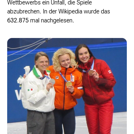
Wettbewerbs ein Unfall, die Spiele
abzubrechen. In der Wikipedia wurde das
632.875
mal nachgelesen.