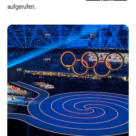
aufgerufen.