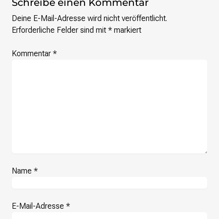
Schreibe einen Kommentar
Deine E-Mail-Adresse wird nicht veröffentlicht.
Erforderliche Felder sind mit
*
markiert
Kommentar
*
Name
*
E-Mail-Adresse
*