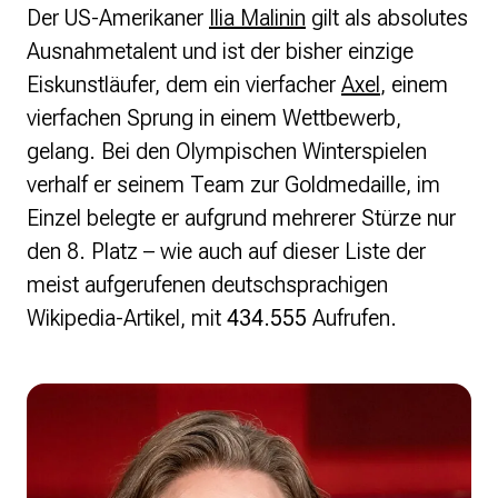
Der US-Amerikaner
Ilia Malinin
gilt als absolutes
Ausnahmetalent und ist der bisher einzige
Eiskunstläufer, dem ein vierfacher
Axel
, einem
vierfachen Sprung in einem Wettbewerb,
gelang. Bei den Olympischen Winterspielen
verhalf er seinem Team zur Goldmedaille, im
Einzel belegte er aufgrund mehrerer Stürze nur
den 8. Platz – wie auch auf dieser Liste der
meist aufgerufenen deutschsprachigen
Wikipedia-Artikel, mit
434.555
Aufrufen.