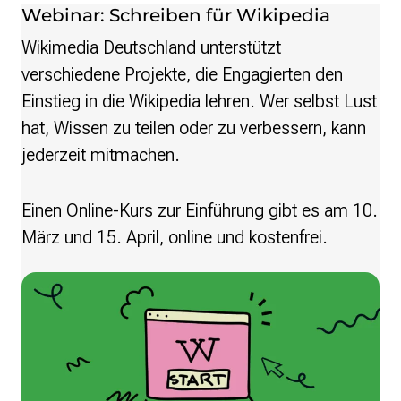
Webinar: Schreiben für Wikipedia
Wikimedia Deutschland unterstützt
verschiedene Projekte, die Engagierten den
Einstieg in die Wikipedia lehren. Wer selbst Lust
hat, Wissen zu teilen oder zu verbessern, kann
jederzeit mitmachen.
Einen Online-Kurs zur Einführung gibt es am 10.
März und 15. April, online und kostenfrei.