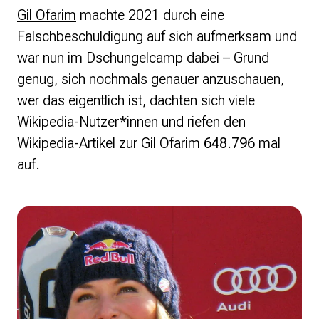
Gil Ofarim
machte 2021 durch eine
Falschbeschuldigung auf sich aufmerksam und
war nun im Dschungelcamp dabei – Grund
genug, sich nochmals genauer anzuschauen,
wer das eigentlich ist, dachten sich viele
Wikipedia-Nutzer*innen und riefen den
Wikipedia-Artikel zur Gil Ofarim
648.796
mal
auf.