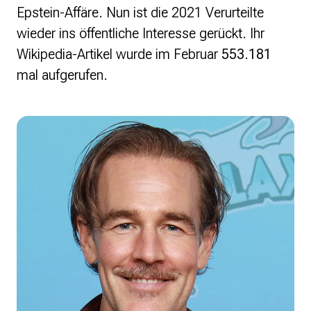
Epstein-Affäre. Nun ist die 2021 Verurteilte
wieder ins öffentliche Interesse gerückt. Ihr
Wikipedia-Artikel wurde im Februar
553.181
mal aufgerufen.