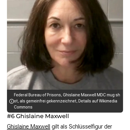
Federal Bureau of Prisons
,
Ghislaine Maxwell MDC mug sh
ot
, als gemeinfrei gekennzeichnet, Details auf
Wikimedia
Commons
#6 Ghislaine Maxwell
Ghislaine Maxwell
gilt als Schlüsselfigur der