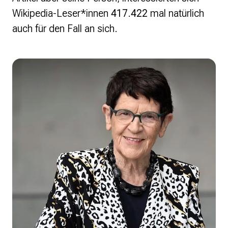
Wikipedia-Leser*innen
417.422
mal natürlich
auch für den Fall an sich.