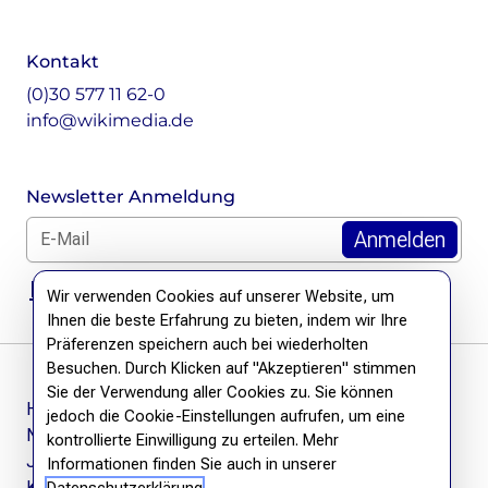
Kontakt
(0)30 577 11 62-0
info@wikimedia.de
Newsletter Anmeldung
E-Mail für Newsletter *
DSGVO Hinweis
Wir verwenden Cookies auf unserer Website, um
Ihnen die beste Erfahrung zu bieten, indem wir Ihre
Präferenzen speichern auch bei wiederholten
Besuchen. Durch Klicken auf "Akzeptieren" stimmen
Sie der Verwendung aller Cookies zu. Sie können
Häufige Fragen
jedoch die Cookie-Einstellungen aufrufen, um eine
Newsletter
kontrollierte Einwilligung zu erteilen. Mehr
Jobs
Informationen finden Sie auch in unserer
Kontakt