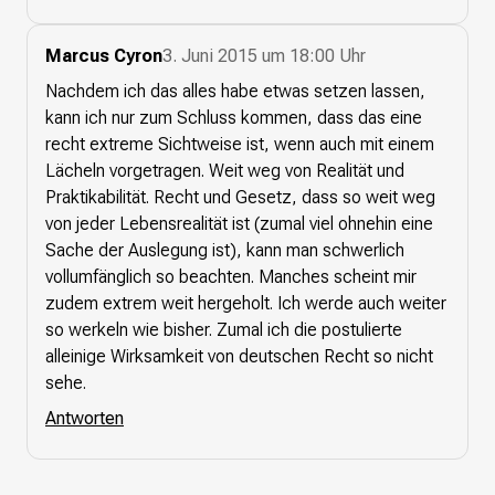
Marcus Cyron
3. Juni 2015 um 18:00 Uhr
Nachdem ich das alles habe etwas setzen lassen,
kann ich nur zum Schluss kommen, dass das eine
recht extreme Sichtweise ist, wenn auch mit einem
Lächeln vorgetragen. Weit weg von Realität und
Praktikabilität. Recht und Gesetz, dass so weit weg
von jeder Lebensrealität ist (zumal viel ohnehin eine
Sache der Auslegung ist), kann man schwerlich
vollumfänglich so beachten. Manches scheint mir
zudem extrem weit hergeholt. Ich werde auch weiter
so werkeln wie bisher. Zumal ich die postulierte
alleinige Wirksamkeit von deutschen Recht so nicht
sehe.
Antworten