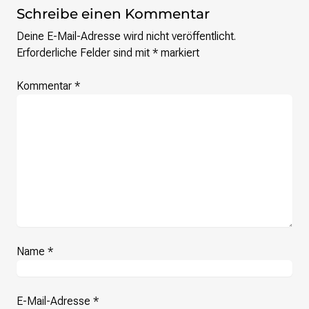
Schreibe einen Kommentar
Deine E-Mail-Adresse wird nicht veröffentlicht.
Erforderliche Felder sind mit
*
markiert
Kommentar
*
Name
*
E-Mail-Adresse
*