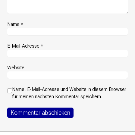
Name
*
E-Mail-Adresse
*
Website
Name, E-Mail-Adresse und Website in diesem Browser
für meinen nächsten Kommentar speichern.