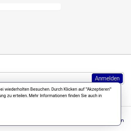
ei wiederholten Besuchen. Durch Klicken auf "Akzeptieren"
ung zu erteilen. Mehr Informationen finden Sie auch in
Wir befreien Wissen