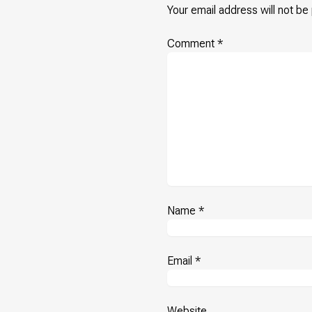
Your email address will not be
Comment
*
Name
*
Email
*
Website