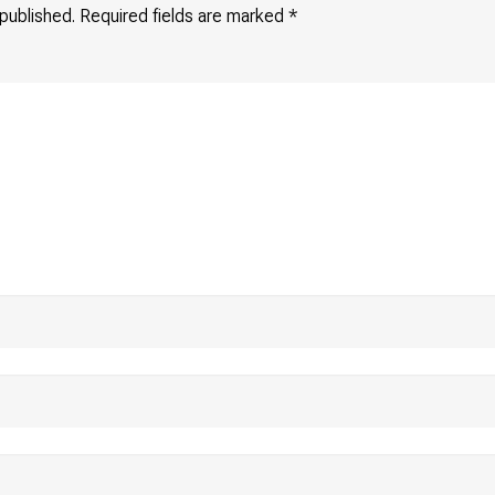
 published.
Required fields are marked
*