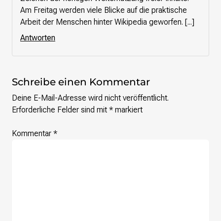
Am Freitag werden viele Blicke auf die praktische
Arbeit der Menschen hinter Wikipedia geworfen. [...]
Antworten
Schreibe einen Kommentar
Deine E-Mail-Adresse wird nicht veröffentlicht.
Erforderliche Felder sind mit
*
markiert
Kommentar
*