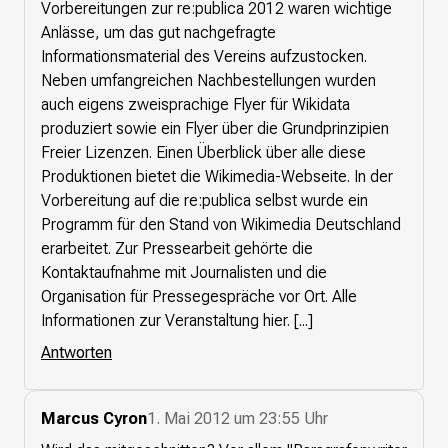
Vorbereitungen zur re:publica 2012 waren wichtige
Anlässe, um das gut nachgefragte
Informationsmaterial des Vereins aufzustocken.
Neben umfangreichen Nachbestellungen wurden
auch eigens zweisprachige Flyer für Wikidata
produziert sowie ein Flyer über die Grundprinzipien
Freier Lizenzen. Einen Überblick über alle diese
Produktionen bietet die Wikimedia-Webseite. In der
Vorbereitung auf die re:publica selbst wurde ein
Programm für den Stand von Wikimedia Deutschland
erarbeitet. Zur Pressearbeit gehörte die
Kontaktaufnahme mit Journalisten und die
Organisation für Pressegespräche vor Ort. Alle
Informationen zur Veranstaltung hier. [...]
Antworten
Marcus Cyron
1. Mai 2012 um 23:55 Uhr