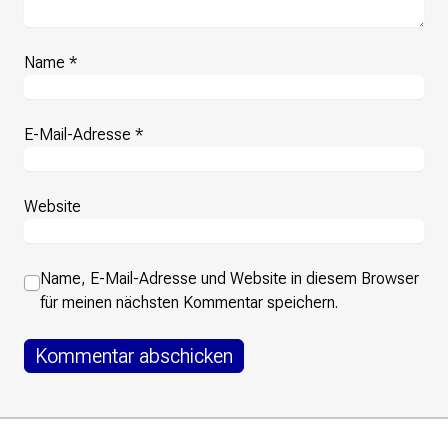
Name
*
E-Mail-Adresse
*
Website
Name, E-Mail-Adresse und Website in diesem Browser
für meinen nächsten Kommentar speichern.
Footer